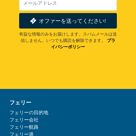
オファーを送ってください!
有益な情報のみをお届けします。スパムメールは送
信しません。いつでも購読を解除できます。
プラ
イバシーポリシー
フェリー
フェリーの目的地
フェリー会社
フェリー航路
フェリー港