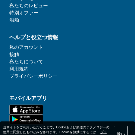
私たちのレビュー
特別オファー
船舶
ヘルプと役立つ情報
私のアカウント
接触
私たちについて
利用規約
プライバシーポリシー
モバイルアプリ
当サイトをご利用いただくことで、Cookieおよび類似のテクノロジーの
使用に同意したものとみなされます。Cookieを無効にするには、
プラ
近い