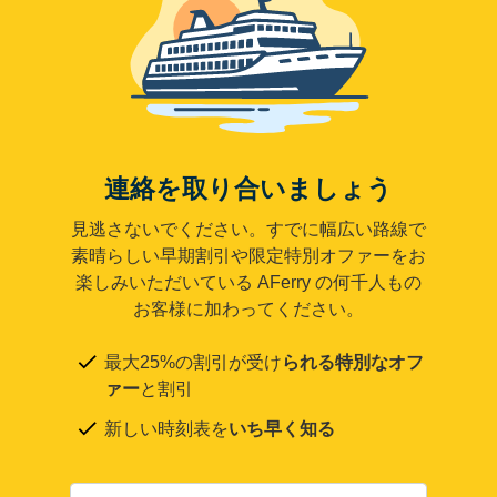
連絡を取り合いましょう
見逃さないでください。すでに幅広い路線で
素晴らしい早期割引や限定特別オファーをお
楽しみいただいている AFerry の何千人もの
お客様に加わってください。
最大25%の割引が受け
られる特別なオフ
ァー
と割引
新しい時刻表を
いち早く知る