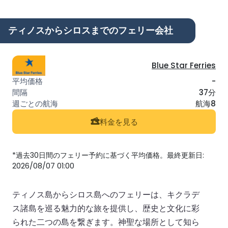
ティノスからシロスまでのフェリー会社
Blue Star Ferries
-
37分
航海8
料金を見る
*過去30日間のフェリー予約に基づく平均価格。最終更新日:
2026/08/07 01:00
ティノス島からシロス島へのフェリーは、キクラデ
ス諸島を巡る魅力的な旅を提供し、歴史と文化に彩
られた二つの島を繋ぎます。神聖な場所として知ら