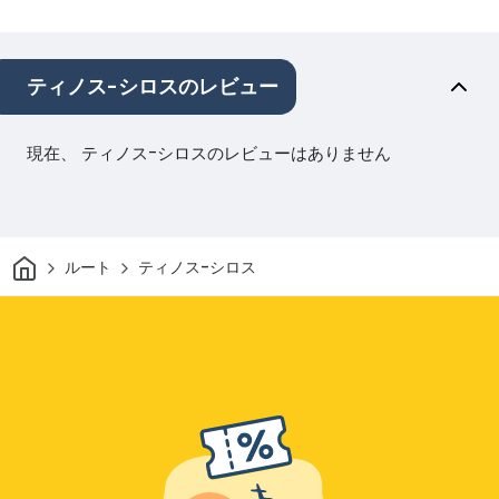
ティノス-シロスのレビュー
現在、 ティノス-シロスのレビューはありません
家
ルート
ティノス-シロス