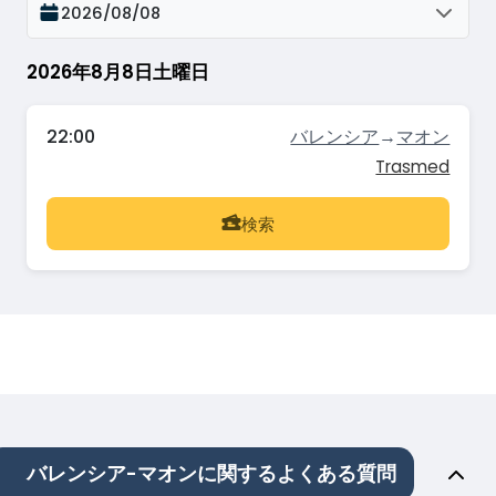
2026/08/08
2026年8月8日土曜日
22:00
バレンシア
→
マオン
Trasmed
検索
バレンシア-マオンに関するよくある質問