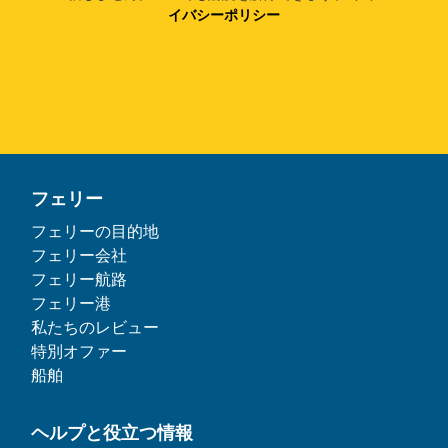
イバシーポリシー
フェリー
フェリーの目的地
フェリー会社
フェリー航路
フェリー港
私たちのレビュー
特別オファー
船舶
ヘルプと役立つ情報