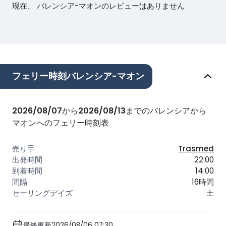
現在、 バレンシア-マオンのレビューはありません
フェリー時刻バレンシア-マオン
2026/08/07
から
2026/08/13
までのバレンシアから
マオンへのフェリー時刻表
Trasmed
22:00
14:00
16時間
土
最終更新2026/08/06 07:30