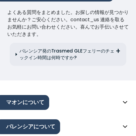
よくある質問をまとめました。お探しの情報が見つかり
ませんか？ご安心ください。contact_us 連絡を取る
お気軽にお問い合わせください。喜んでお手伝いさせて
いただきます。
バレンシア発のTrasmed GLEフェリーのチェ
ックイン時間は何時ですか?
マオンについて
バレンシアについて