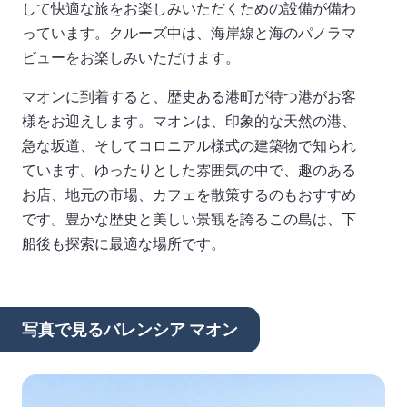
して快適な旅をお楽しみいただくための設備が備わ
っています。クルーズ中は、海岸線と海のパノラマ
ビューをお楽しみいただけます。
マオンに到着すると、歴史ある港町が待つ港がお客
様をお迎えします。マオンは、印象的な天然の港、
急な坂道、そしてコロニアル様式の建築物で知られ
ています。ゆったりとした雰囲気の中で、趣のある
お店、地元の市場、カフェを散策するのもおすすめ
です。豊かな歴史と美しい景観を誇るこの島は、下
船後も探索に最適な場所です。
写真で見るバレンシア マオン