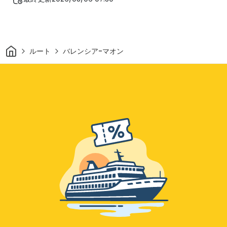
家
ルート
バレンシア-マオン