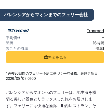
バレンシアからマオンまでのフェリー会社
Trasmed
-
16時間
航海1
料金を見る
*過去30日間のフェリー予約に基づく平均価格。最終更新日:
2026/08/07 01:00
バレンシアからマオンへのフェリーは、地中海を横
切る美しい景色とリラックスした旅をお届けしま
す。フェリーには快適な座席、船内レストラン、そ