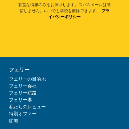
有益な情報のみをお届けします。スパムメールは送
信しません。いつでも購読を解除できます。
プラ
イバシーポリシー
フェリー
フェリーの目的地
フェリー会社
フェリー航路
フェリー港
私たちのレビュー
特別オファー
船舶