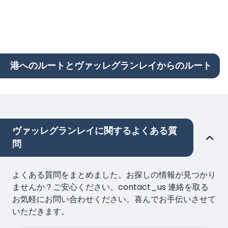
港へのルートとヴァッレグランレイからのルート
ヴァッレグランレイに関するよくある質
問
よくある質問をまとめました。お探しの情報が見つかり
ませんか？ご安心ください。contact_us 連絡を取る
お気軽にお問い合わせください。喜んでお手伝いさせて
いただきます。