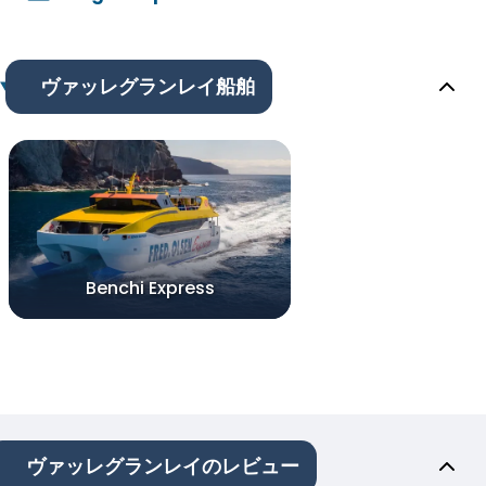
ヴァッレグランレイ船舶
Benchi Express
ヴァッレグランレイのレビュー