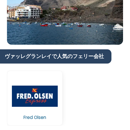
ヴァッレグランレイで人気のフェリー会社
Fred Olsen