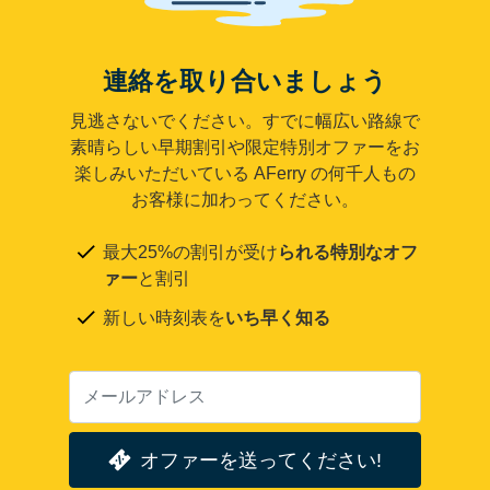
連絡を取り合いましょう
見逃さないでください。すでに幅広い路線で
素晴らしい早期割引や限定特別オファーをお
楽しみいただいている AFerry の何千人もの
お客様に加わってください。
最大25%の割引が受け
られる特別なオフ
ァー
と割引
新しい時刻表を
いち早く知る
オファーを送ってください!