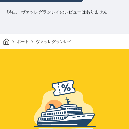
現在、 ヴァッレグランレイのレビューはありません
家
ポート
ヴァッレグランレイ