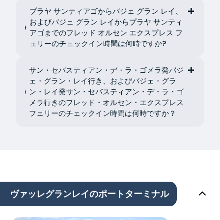
プラヤ サンティアゴからバジェ グラン レイ、
およびバジェ グラン レイからプラヤ サンティ
アゴまでのフレッド オルセン エクスプレス フ
ェリーのチェックイン時間は何時ですか?
サン・セバスティアン・デ・ラ・ゴメラ発バジ
ェ・グラン・レイ行き、およびバジェ・グラ
ン・レイ発サン・セバスティアン・デ・ラ・ゴ
メラ行きのフレッド・オルセン・エクスプレス
フェリーのチェックイン時間は何時ですか？
ヴァッレグランレイのポートターミナル