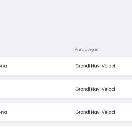
Pardavėjas
ona
Grandi Navi Veloci
Grandi Navi Veloci
ona
Grandi Navi Veloci