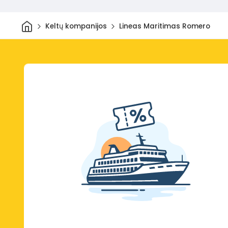
Pradžia
Keltų kompanijos
Lineas Maritimas Romero