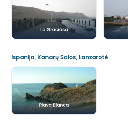
La Graciosa
Ispanija, Kanarų Salos, Lanzarotė
Playa Blanca