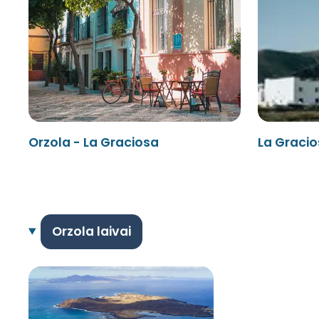
Orzola - La Graciosa
La Gracio
Orzola laivai