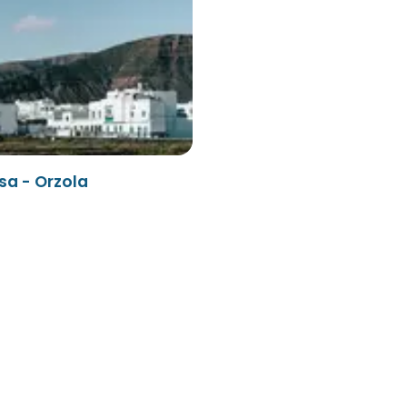
sa - Orzola