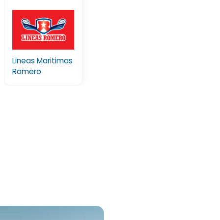
Lineas Maritimas
Romero