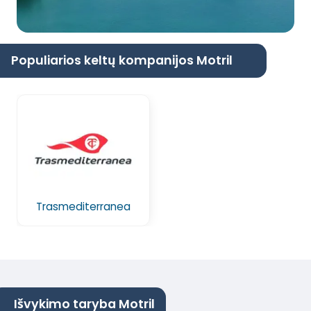
Populiarios keltų kompanijos Motril
Trasmediterranea
Išvykimo taryba Motril