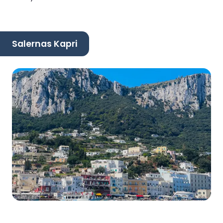
Salernas Kapri