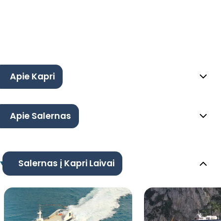
Apie Kapri
Apie Salernas
Salernas į Kapri Laivai