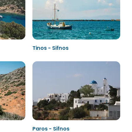
Tinos - Sifnos
Paros - Sifnos