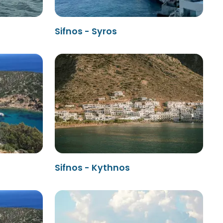
Sifnos - Syros
Sifnos - Kythnos