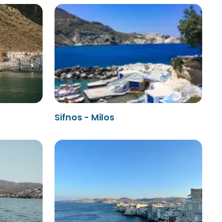
Sifnos - Milos