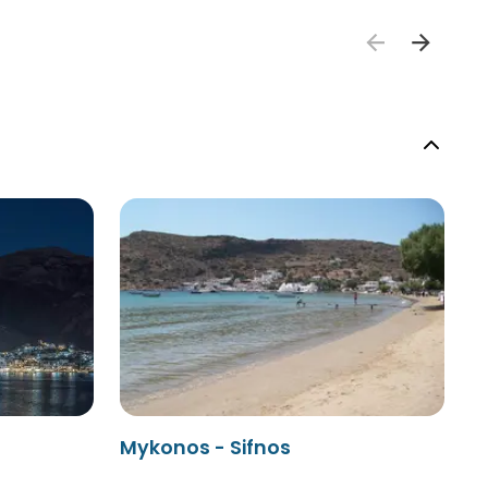
Mykonos - Sifnos