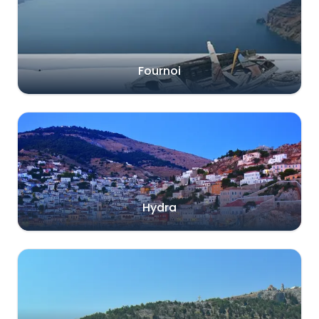
Fournoi
Hydra