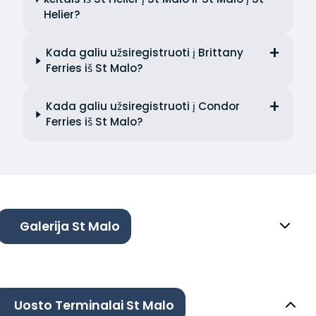
Helier?
Kada galiu užsiregistruoti į Brittany
Ferries iš St Malo?
Kada galiu užsiregistruoti į Condor
Ferries iš St Malo?
Galerija St Malo
Uosto Terminalai St Malo