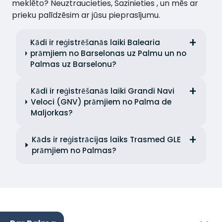
meklēto? Neuztraucieties, Sazinieties , un mēs ar
prieku palīdzēsim ar jūsu pieprasījumu.
Kādi ir reģistrēšanās laiki Balearia
prāmjiem no Barselonas uz Palmu un no
Palmas uz Barselonu?
Kādi ir reģistrēšanās laiki Grandi Navi
Veloci (GNV) prāmjiem no Palma de
Maljorkas?
Kāds ir reģistrācijas laiks Trasmed GLE
prāmjiem no Palmas?