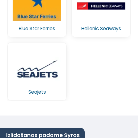
Blue Star Ferries
Hellenic Seaways
Seajets
Izlidošanas padome Syros