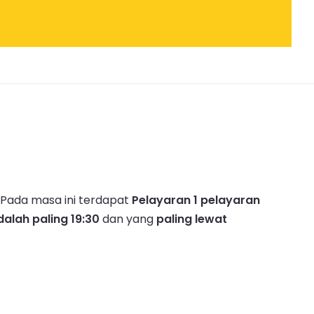
Pada masa ini terdapat
Pelayaran 1 pelayaran
alah paling 19:30
dan yang
paling lewat