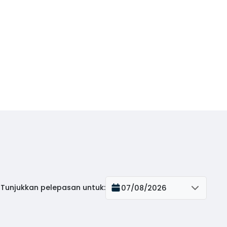
Tunjukkan pelepasan untuk
:
07/08/2026