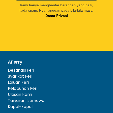
Kami hanya menghantar barangan yang baik,
tiada spam. Nyahlanggan pada bila-bila masa.
Dasar Privasi
AFerry
Destinasi Feri
Syarikat Feri
Laluan Feri
Pelabuhan Feri
Ulasan Kami
Tawaran Istimewa
Kapal-kapal