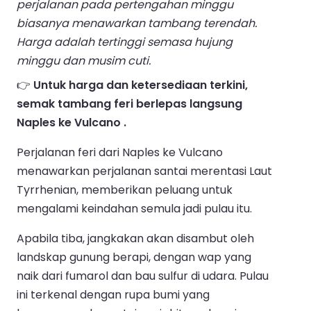
perjalanan pada pertengahan minggu
biasanya menawarkan tambang terendah.
Harga adalah tertinggi semasa hujung
minggu dan musim cuti.
👉
Untuk harga dan ketersediaan terkini,
semak tambang feri berlepas langsung
Naples ke Vulcano .
Perjalanan feri dari Naples ke Vulcano
menawarkan perjalanan santai merentasi Laut
Tyrrhenian, memberikan peluang untuk
mengalami keindahan semula jadi pulau itu.
Apabila tiba, jangkakan akan disambut oleh
landskap gunung berapi, dengan wap yang
naik dari fumarol dan bau sulfur di udara. Pulau
ini terkenal dengan rupa bumi yang