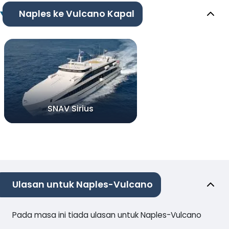
Naples ke Vulcano Kapal
SNAV Sirius
Ulasan untuk Naples-Vulcano
Pada masa ini tiada ulasan untuk Naples-Vulcano