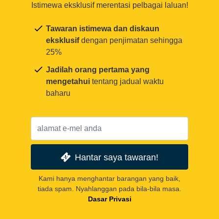
Istimewa eksklusif merentasi pelbagai laluan!
Tawaran istimewa dan diskaun
eksklusif
dengan penjimatan sehingga
25%
Jadilah orang pertama yang
mengetahui
tentang jadual waktu
baharu
Hantar saya tawaran!
Kami hanya menghantar barangan yang baik,
tiada spam. Nyahlanggan pada bila-bila masa.
Dasar Privasi