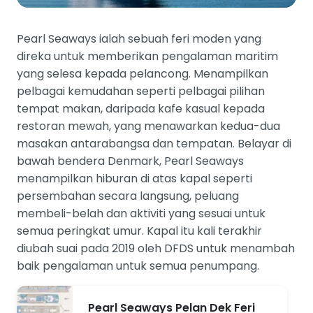
Pearl Seaways ialah sebuah feri moden yang
direka untuk memberikan pengalaman maritim
yang selesa kepada pelancong. Menampilkan
pelbagai kemudahan seperti pelbagai pilihan
tempat makan, daripada kafe kasual kepada
restoran mewah, yang menawarkan kedua-dua
masakan antarabangsa dan tempatan. Belayar di
bawah bendera Denmark, Pearl Seaways
menampilkan hiburan di atas kapal seperti
persembahan secara langsung, peluang
membeli-belah dan aktiviti yang sesuai untuk
semua peringkat umur. Kapal itu kali terakhir
diubah suai pada 2019 oleh DFDS untuk menambah
baik pengalaman untuk semua penumpang.
Pearl Seaways Pelan Dek Feri