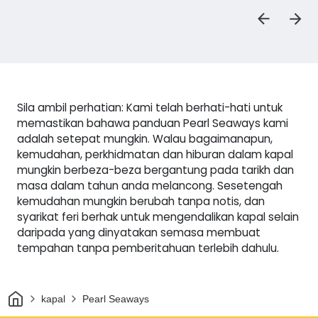
Sila ambil perhatian: Kami telah berhati-hati untuk
memastikan bahawa panduan Pearl Seaways kami
adalah setepat mungkin. Walau bagaimanapun,
kemudahan, perkhidmatan dan hiburan dalam kapal
mungkin berbeza-beza bergantung pada tarikh dan
masa dalam tahun anda melancong. Sesetengah
kemudahan mungkin berubah tanpa notis, dan
syarikat feri berhak untuk mengendalikan kapal selain
daripada yang dinyatakan semasa membuat
tempahan tanpa pemberitahuan terlebih dahulu.
Rumah
kapal
Pearl Seaways