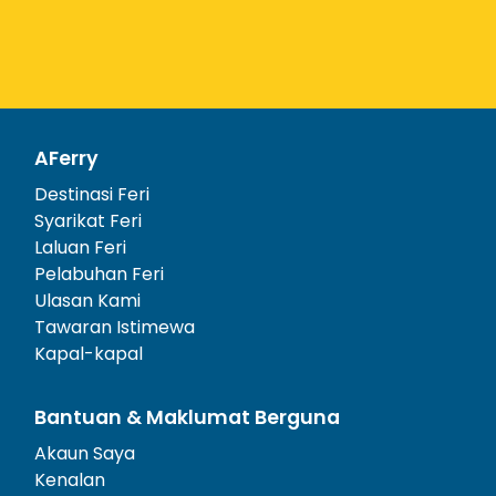
AFerry
Destinasi Feri
Syarikat Feri
Laluan Feri
Pelabuhan Feri
Ulasan Kami
Tawaran Istimewa
Kapal-kapal
Bantuan & Maklumat Berguna
Akaun Saya
Kenalan