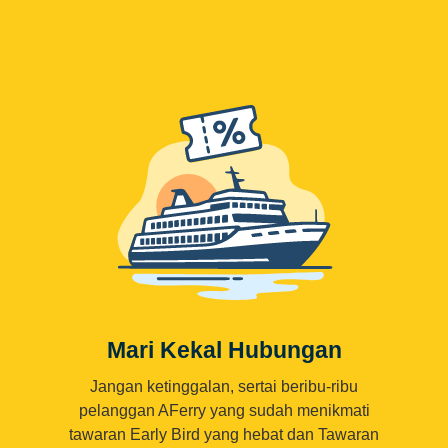
Mari Kekal Hubungan
Jangan ketinggalan, sertai beribu-ribu
pelanggan AFerry yang sudah menikmati
tawaran Early Bird yang hebat dan Tawaran