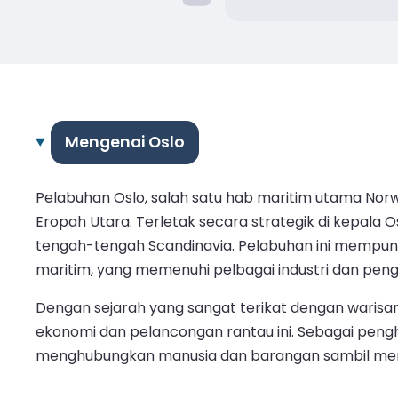
Mengenai Oslo
Pelabuhan Oslo, salah satu hab maritim utama Nor
Eropah Utara. Terletak secara strategik di kepala
tengah-tengah Scandinavia. Pelabuhan ini mempun
maritim, yang memenuhi pelbagai industri dan pen
Dengan sejarah yang sangat terikat dengan waris
ekonomi dan pelancongan rantau ini. Sebagai pen
menghubungkan manusia dan barangan sambil mem