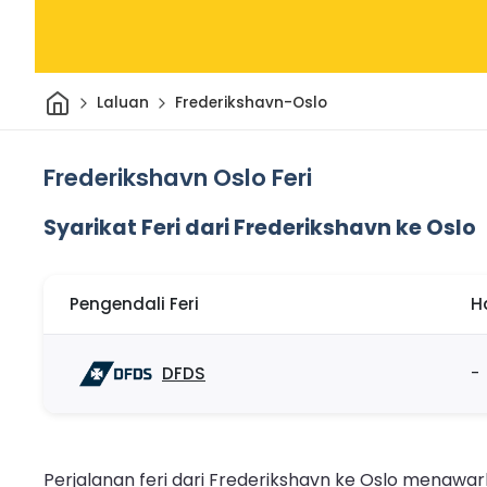
Rumah
Laluan
Frederikshavn-Oslo
Frederikshavn Oslo Feri
Syarikat Feri dari Frederikshavn ke Oslo
Pengendali Feri
H
DFDS
-
Perjalanan feri dari Frederikshavn ke Oslo menawar