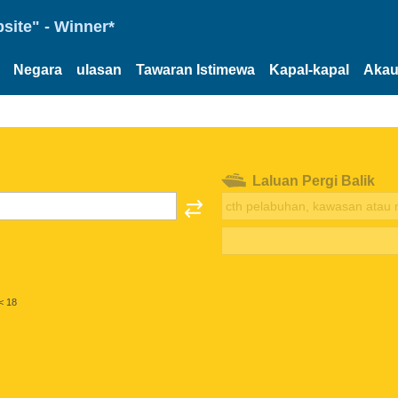
site" - Winner*
Negara
ulasan
Tawaran Istimewa
Kapal-kapal
Akau
Laluan Pergi Balik
< 18