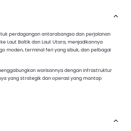
untuk perdagangan antarabangsa dan perjalanan
ke Laut Baltik dan Laut Utara, menjadikannya
 moden, terminal feri yang sibuk, dan pelbagai
menggabungkan warisannya dengan infrastruktur
a yang strategik dan operasi yang mantap