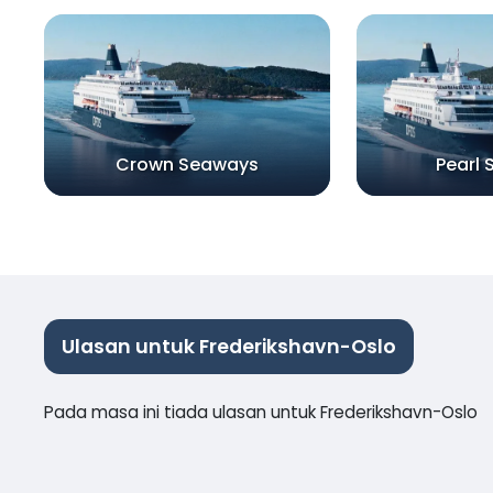
Crown Seaways
Pearl
Ulasan untuk Frederikshavn-Oslo
Pada masa ini tiada ulasan untuk Frederikshavn-Oslo