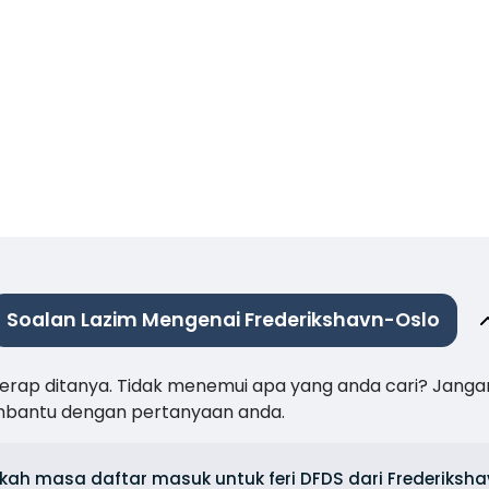
Soalan Lazim Mengenai Frederikshavn-Oslo
 kerap ditanya. Tidak menemui apa yang anda cari? Janga
mbantu dengan pertanyaan anda.
kah masa daftar masuk untuk feri DFDS dari Frederiksha