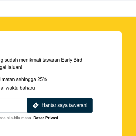
ng sudah menikmati tawaran Early Bird
ai laluan!
imatan sehingga 25%
ual waktu baharu
Hantar saya tawaran!
da bila-bila masa.
Dasar Privasi