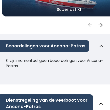
Superfast XI
Beoordelingen voor Ancona-Patras
Er zijn momenteel geen beoordelingen voor Ancona-
Patras
Dienstregeling van de veerboot voor
Ancona-Patras