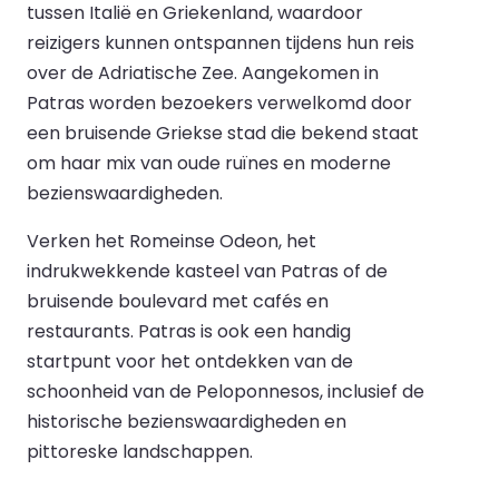
tussen Italië en Griekenland, waardoor
reizigers kunnen ontspannen tijdens hun reis
over de Adriatische Zee. Aangekomen in
Patras worden bezoekers verwelkomd door
een bruisende Griekse stad die bekend staat
om haar mix van oude ruïnes en moderne
bezienswaardigheden.
Verken het Romeinse Odeon, het
indrukwekkende kasteel van Patras of de
bruisende boulevard met cafés en
restaurants. Patras is ook een handig
startpunt voor het ontdekken van de
schoonheid van de Peloponnesos, inclusief de
historische bezienswaardigheden en
pittoreske landschappen.