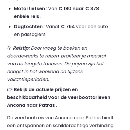
Motorfietsen
: Van
€ 180 naar € 378
enkele reis
.
Dagtochten
: Vanaf
€ 764
voor een auto
en passagiers.
💡
Reistip:
Door vroeg te boeken en
doordeweeks te reizen, profiteer je meestal
van de laagste tarieven. De prijzen zijn het
hoogst in het weekend en tijdens
vakantieperioden.
👉
Bekijk de actuele prijzen en
beschikbaarheid voor de veerboottarieven
Ancona naar Patras .
De veerbootreis van Ancona naar Patras biedt
een ontspannen en schilderachtige verbinding