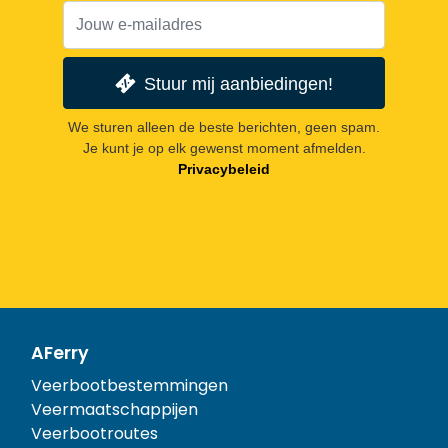
Stuur mij aanbiedingen!
We sturen alleen de beste berichten, geen spam.
Je kunt je op elk gewenst moment afmelden.
Privacybeleid
AFerry
Veerbootbestemmingen
Veermaatschappijen
Veerbootroutes