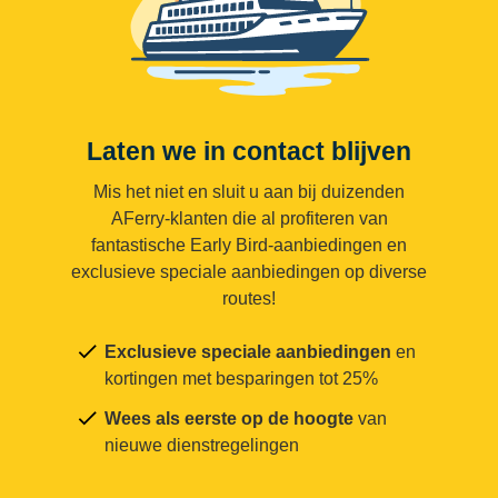
Laten we in contact blijven
Mis het niet en sluit u aan bij duizenden
AFerry-klanten die al profiteren van
fantastische Early Bird-aanbiedingen en
exclusieve speciale aanbiedingen op diverse
routes!
Exclusieve speciale aanbiedingen
en
kortingen met besparingen tot 25%
Wees als eerste op de hoogte
van
nieuwe dienstregelingen