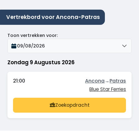
Vertrekbord voor Ancona-Patras
Toon vertrekken voor
:
09/08/2026
Zondag 9 Augustus 2026
21:00
Ancona
→
Patras
Blue Star Ferries
Zoekopdracht