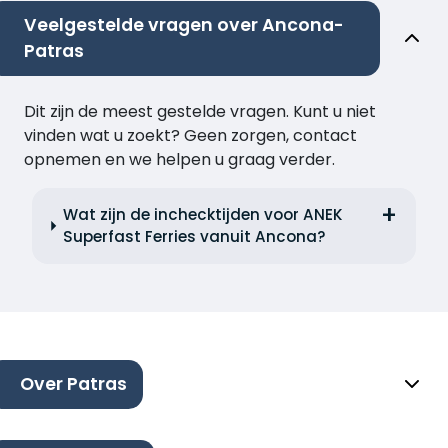
Veelgestelde vragen over Ancona-
Patras
Dit zijn de meest gestelde vragen. Kunt u niet
vinden wat u zoekt? Geen zorgen, contact
opnemen en we helpen u graag verder.
Wat zijn de inchecktijden voor ANEK
Superfast Ferries vanuit Ancona?
Over Patras