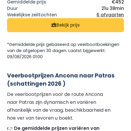
€452
21u 38min
6 afvaarten
Bekijk prijs
*Gemiddelde prijs gebaseerd op veerbootboekingen
van de afgelopen 30 dagen. Laatst bijgewerkt:
09/08/2026 01:00
Veerbootprijzen Ancona naar Patras
(schattingen 2026 )
De veerbootprijzen voor de route Ancona
naar Patras zijn dynamisch en variëren
afhankelijk van de vraag, beschikbaarheid en
hoe ver van tevoren u boekt.
👉
De gemiddelde prijzen variëren van