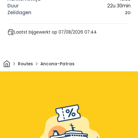
22u 30min
zo
Laatst bijgewerkt op 07/08/2026 07:44
Thuis
Routes
Ancona-Patras