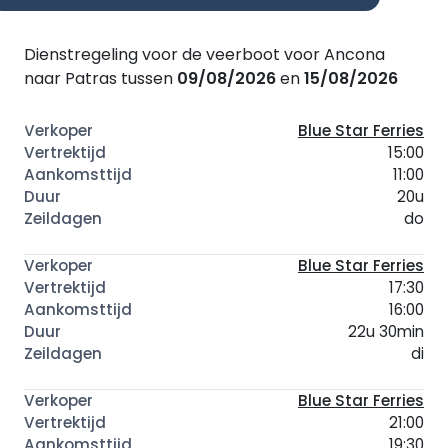
Dienstregeling voor de veerboot voor Ancona
naar Patras tussen
09/08/2026
en
15/08/2026
Blue Star Ferries
15:00
11:00
20u
do
Blue Star Ferries
17:30
16:00
22u 30min
di
Blue Star Ferries
21:00
19:30