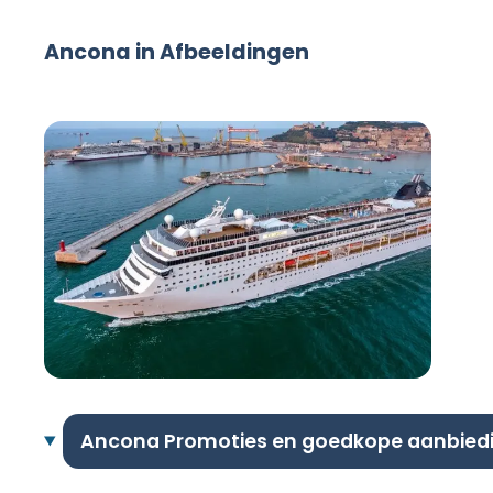
Ancona in Afbeeldingen
Ancona Promoties en goedkope aanbied