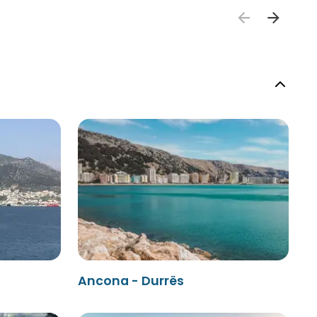
Ancona - Durrës