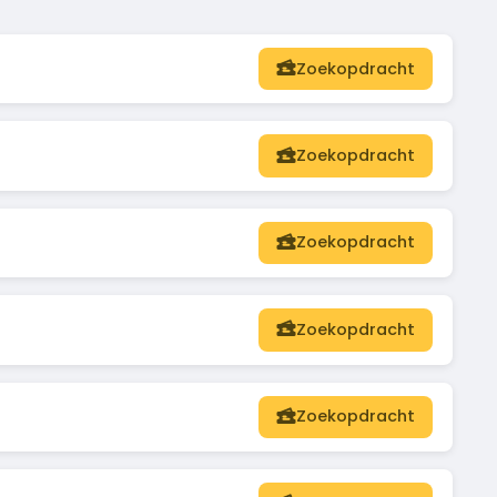
Zoekopdracht
Zoekopdracht
Zoekopdracht
Zoekopdracht
Zoekopdracht