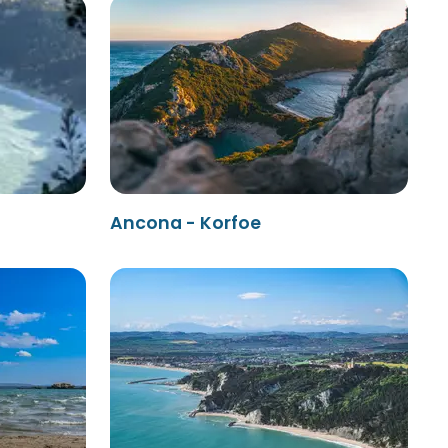
Ancona - Korfoe