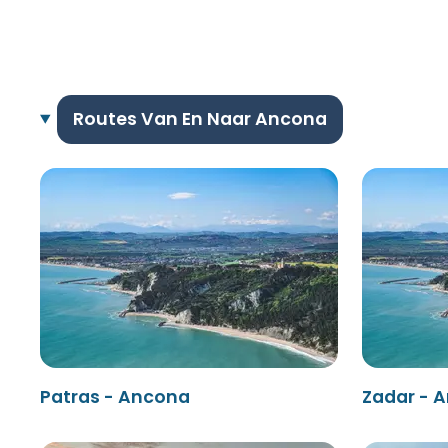
Routes Van En Naar Ancona
Patras - Ancona
Zadar - 