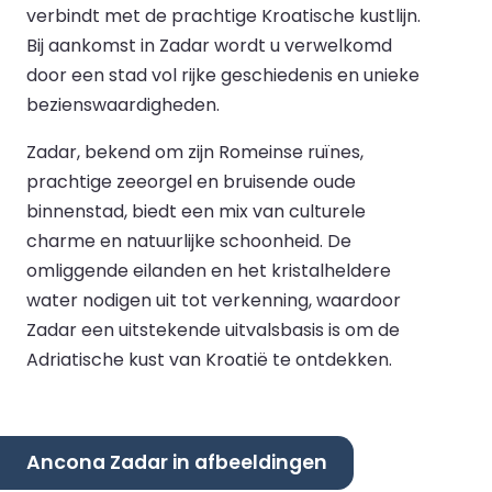
verbindt met de prachtige Kroatische kustlijn.
Bij aankomst in Zadar wordt u verwelkomd
door een stad vol rijke geschiedenis en unieke
bezienswaardigheden.
Zadar, bekend om zijn Romeinse ruïnes,
prachtige zeeorgel en bruisende oude
binnenstad, biedt een mix van culturele
charme en natuurlijke schoonheid. De
omliggende eilanden en het kristalheldere
water nodigen uit tot verkenning, waardoor
Zadar een uitstekende uitvalsbasis is om de
Adriatische kust van Kroatië te ontdekken.
Ancona Zadar in afbeeldingen