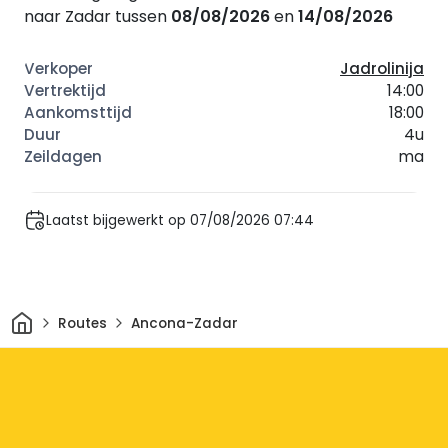
naar Zadar tussen
08/08/2026
en
14/08/2026
Jadrolinija
14:00
18:00
4u
ma
Laatst bijgewerkt op 07/08/2026 07:44
Thuis
Routes
Ancona-Zadar