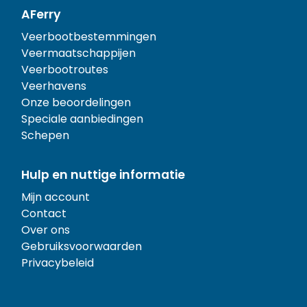
AFerry
Veerbootbestemmingen
Veermaatschappijen
Veerbootroutes
Veerhavens
Onze beoordelingen
Speciale aanbiedingen
Schepen
Hulp en nuttige informatie
Mijn account
Contact
Over ons
Gebruiksvoorwaarden
Privacybeleid