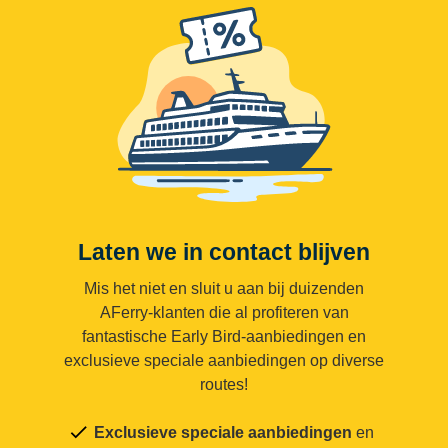
Laten we in contact blijven
Mis het niet en sluit u aan bij duizenden
AFerry-klanten die al profiteren van
fantastische Early Bird-aanbiedingen en
exclusieve speciale aanbiedingen op diverse
routes!
Exclusieve speciale aanbiedingen
en