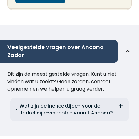
Veelgestelde vragen over Ancona-
Zadar
Dit zijn de meest gestelde vragen. Kunt u niet
vinden wat u zoekt? Geen zorgen, contact
opnemen en we helpen u graag verder.
Wat zijn de inchecktijden voor de
Jadrolinija-veerboten vanuit Ancona?