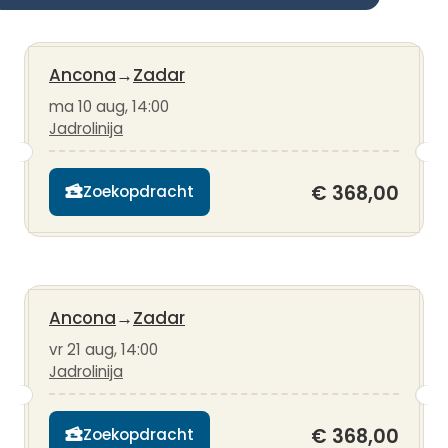
Ancona
→
Zadar
ma 10 aug, 14:00
Jadrolinija
€ 368,00
Zoekopdracht
Ancona
→
Zadar
vr 21 aug, 14:00
Jadrolinija
€ 368,00
Zoekopdracht