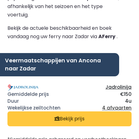
afhankelijk van het seizoen en het type
voertuig.
Bekijk de actuele beschikbaarheid en boek
vandaag nog uw ferry naar Zadar via
AFerry
.
Veermaatschappijen van Ancona
naar Zadar
Jadrolinija
€150
4u
4 afvaarten
Bekijk prijs