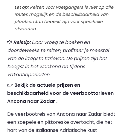
Let op:
Reizen voor voetgangers is niet op alle
routes mogelijk en de beschikbaarheid van
plaatsen kan beperkt zijn voor specifieke
afvaarten.
💡
Reistip:
Door vroeg te boeken en
doordeweeks te reizen, profiteer je meestal
van de laagste tarieven. De prijzen zijn het
hoogst in het weekend en tijdens
vakantieperioden.
👉
Bekijk de actuele prijzen en
beschikbaarheid voor de veerboottarieven
Ancona naar Zadar .
De veerbootreis van Ancona naar Zadar biedt
een soepele en pittoreske overtocht, die het
hart van de Italiaanse Adriatische kust