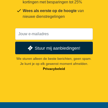
kortingen met besparingen tot 25%
Wees als eerste op de hoogte
van
nieuwe dienstregelingen
Stuur mij aanbiedingen!
We sturen alleen de beste berichten, geen spam.
Je kunt je op elk gewenst moment afmelden.
Privacybeleid