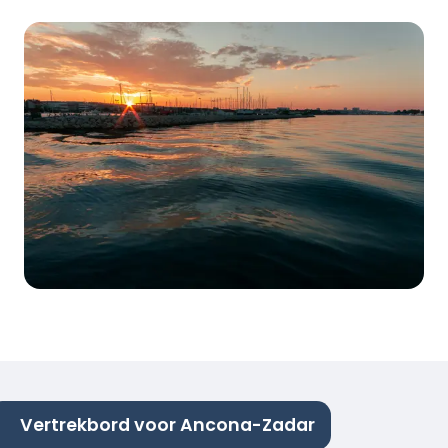
Vertrekbord voor Ancona-Zadar