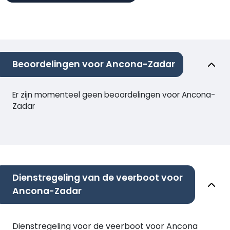
Beoordelingen voor Ancona-Zadar
Er zijn momenteel geen beoordelingen voor Ancona-
Zadar
Dienstregeling van de veerboot voor
Ancona-Zadar
Dienstregeling voor de veerboot voor Ancona