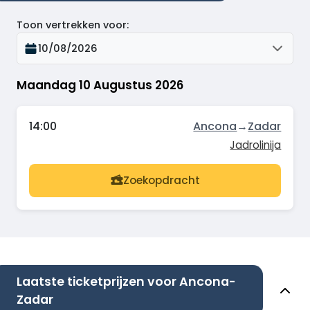
Toon vertrekken voor
:
10/08/2026
Maandag 10 Augustus 2026
14:00
Ancona
→
Zadar
Jadrolinija
Zoekopdracht
Laatste ticketprijzen voor Ancona-
Zadar