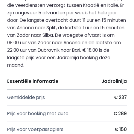
die veerdiensten verzorgt tussen Kroatië en Italië. Er
zijn ongeveer 5 afvaarten per week, het hele jaar
door. De langste overtocht duurt 11 uur en 15 minuten
van Ancona naar Split, de kortste 1 uur en 15 minuten
van Zadar naar Silba. De vroegste afvaart is om
08:00 uur van Zadar naar Ancona en de laatste om
22:00 uur van Dubrovnik naar Bari. € 18,00 is de
laagste prijs voor een Jadrolinija boeking deze
maand.
Essentiële informatie
Jadrolinija
Gemiddelde prijs
€ 237
Prijs voor boeking met auto
€ 289
Prijs voor voetpassagiers
€ 150