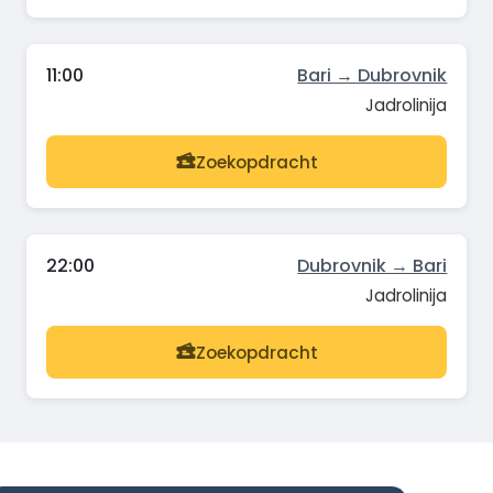
11:00
Bari → Dubrovnik
Jadrolinija
Zoekopdracht
22:00
Dubrovnik → Bari
Jadrolinija
Zoekopdracht