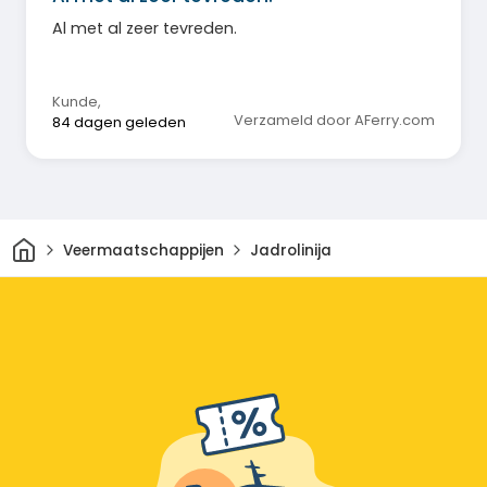
Al met al zeer tevreden.
Kunde
,
Verzameld door AFerry.com
84 dagen geleden
Thuis
Veermaatschappijen
Jadrolinija