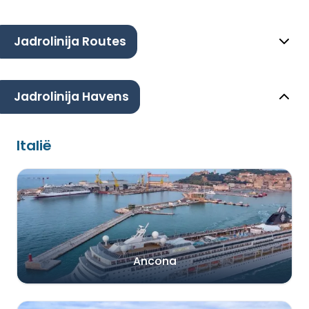
Jadrolinija Routes
Jadrolinija Havens
Italië
Ancona