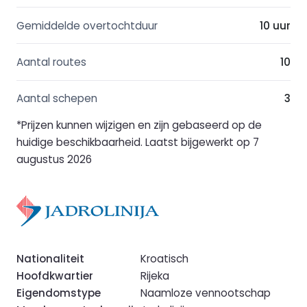
Gemiddelde overtochtduur
10 uur
Aantal routes
10
Aantal schepen
3
*Prijzen kunnen wijzigen en zijn gebaseerd op de
huidige beschikbaarheid. Laatst bijgewerkt op 7
augustus 2026
Nationaliteit
Kroatisch
Hoofdkwartier
Rijeka
Eigendomstype
Naamloze vennootschap