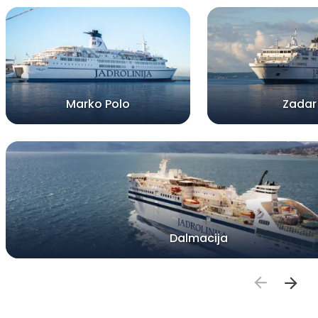
Marko Polo
Zadar
Dalmacija