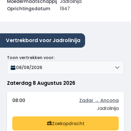
Moedermaatschappij
Jadrolinija
Oprichtingsdatum
1947
Vertrekbord voor Jadrolinija
Toon vertrekken voor
:
08/08/2026
Zaterdag 8 Augustus 2026
08:00
Zadar → Ancona
Jadrolinija
Zoekopdracht