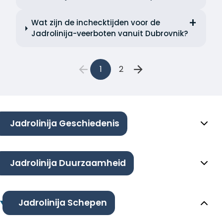
Wat zijn de inchecktijden voor de
Jadrolinija-veerboten vanuit Dubrovnik?
1
2
Jadrolinija Geschiedenis
Jadrolinija Duurzaamheid
Jadrolinija Schepen