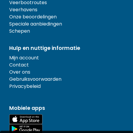
Veerbootroutes
Veerhavens
Onze beoordelingen
Speciale aanbiedingen
Schepen
Hulp en nuttige informatie
Mijn account
Contact
Over ons
Gebruiksvoorwaarden
Privacybeleid
Mobiele apps