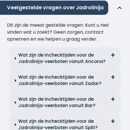
Veelgestelde vragen over Jadrolinija
Dit zijn de meest gestelde vragen. Kunt u niet
vinden wat u zoekt? Geen zorgen, contact
opnemen en we helpen u graag verder.
Wat zijn de inchecktijden voor de
Jadrolinija-veerboten vanuit Ancona?
Wat zijn de inchecktijden voor de
Jadrolinija-veerboten vanuit Zadar?
Wat zijn de inchecktijden voor de
Jadrolinija-veerboten vanuit Bar?
Wat zijn de inchecktijden voor de
Jadrolinija-veerboten vanuit Split?