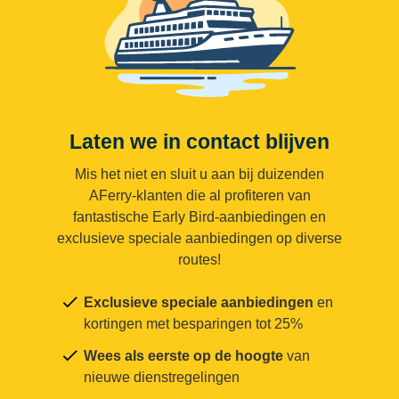
Laten we in contact blijven
Mis het niet en sluit u aan bij duizenden
AFerry-klanten die al profiteren van
fantastische Early Bird-aanbiedingen en
exclusieve speciale aanbiedingen op diverse
routes!
Exclusieve speciale aanbiedingen
en
kortingen met besparingen tot 25%
Wees als eerste op de hoogte
van
nieuwe dienstregelingen