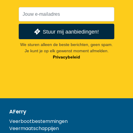
Stuur mij aanbiedingen!
We sturen alleen de beste berichten, geen spam.
Je kunt je op elk gewenst moment afmelden.
Privacybeleid
AFerry
Veerbootbestemmingen
Veermaatschappijen