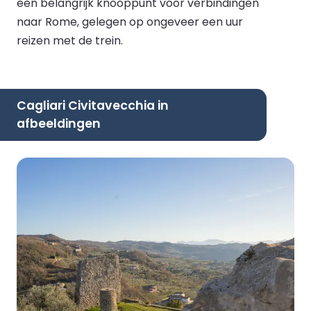
een belangrijk knooppunt voor verbindingen
naar Rome, gelegen op ongeveer een uur
reizen met de trein.
Cagliari Civitavecchia in
afbeeldingen