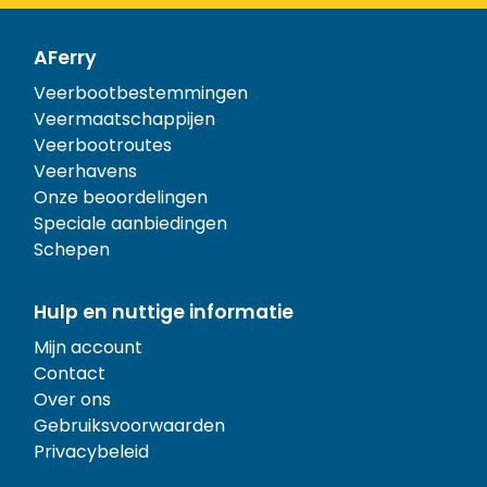
AFerry
Veerbootbestemmingen
Veermaatschappijen
Veerbootroutes
Veerhavens
Onze beoordelingen
Speciale aanbiedingen
Schepen
Hulp en nuttige informatie
Mijn account
Contact
Over ons
Gebruiksvoorwaarden
Privacybeleid