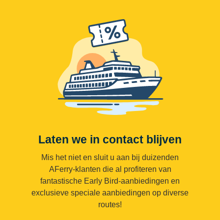
Laten we in contact blijven
Mis het niet en sluit u aan bij duizenden
AFerry-klanten die al profiteren van
fantastische Early Bird-aanbiedingen en
exclusieve speciale aanbiedingen op diverse
routes!