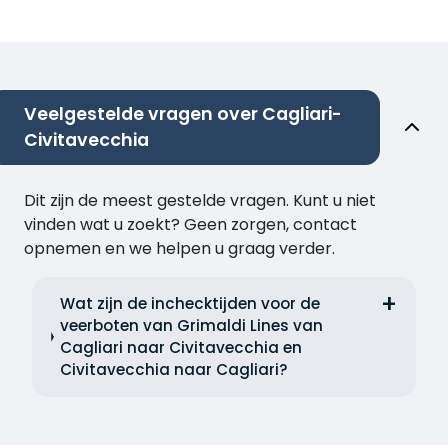
Veelgestelde vragen over Cagliari-
Civitavecchia
Dit zijn de meest gestelde vragen. Kunt u niet
vinden wat u zoekt? Geen zorgen, contact
opnemen en we helpen u graag verder.
Wat zijn de inchecktijden voor de
veerboten van Grimaldi Lines van
Cagliari naar Civitavecchia en
Civitavecchia naar Cagliari?