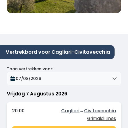
Vertrekbord voor Cagliari-Civitavecchia
Toon vertrekken voor
:
07/08/2026
Vrijdag 7 Augustus 2026
20:00
Cagliari
→
Civitavecchia
Grimaldi Lines