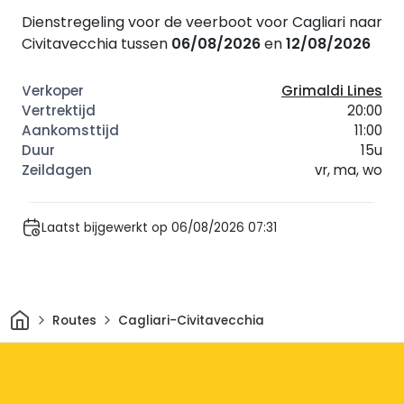
Dienstregeling voor de veerboot voor Cagliari naar
Civitavecchia tussen
06/08/2026
en
12/08/2026
Grimaldi Lines
20:00
11:00
15u
vr, ma, wo
Laatst bijgewerkt op 06/08/2026 07:31
Thuis
Routes
Cagliari-Civitavecchia