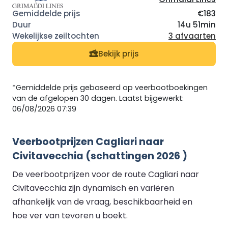
€183
14u 51min
3 afvaarten
Bekijk prijs
*Gemiddelde prijs gebaseerd op veerbootboekingen
van de afgelopen 30 dagen. Laatst bijgewerkt:
06/08/2026 07:39
Veerbootprijzen Cagliari naar
Civitavecchia (schattingen 2026 )
De veerbootprijzen voor de route Cagliari naar
Civitavecchia zijn dynamisch en variëren
afhankelijk van de vraag, beschikbaarheid en
hoe ver van tevoren u boekt.