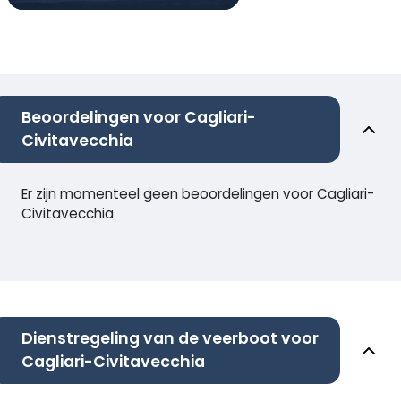
Beoordelingen voor Cagliari-
Civitavecchia
Er zijn momenteel geen beoordelingen voor Cagliari-
Civitavecchia
Dienstregeling van de veerboot voor
Cagliari-Civitavecchia