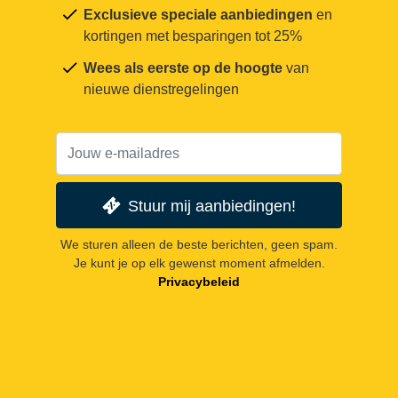
Exclusieve speciale aanbiedingen
en
kortingen met besparingen tot 25%
Wees als eerste op de hoogte
van
nieuwe dienstregelingen
Stuur mij aanbiedingen!
We sturen alleen de beste berichten, geen spam.
Je kunt je op elk gewenst moment afmelden.
Privacybeleid