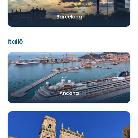
Barcelona
Italië
Ancona