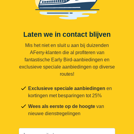
Laten we in contact blijven
Mis het niet en sluit u aan bij duizenden
AFerry-klanten die al profiteren van
fantastische Early Bird-aanbiedingen en
exclusieve speciale aanbiedingen op diverse
routes!
Exclusieve speciale aanbiedingen
en
kortingen met besparingen tot 25%
Wees als eerste op de hoogte
van
nieuwe dienstregelingen