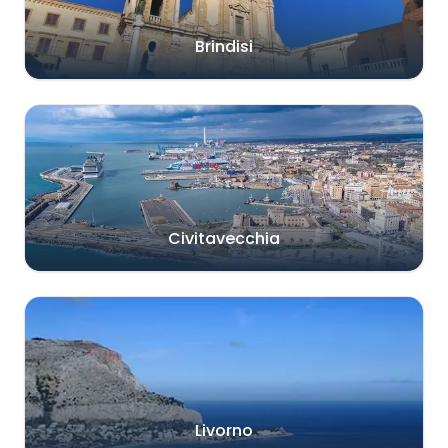
Brindisi
Civitavecchia
Livorno