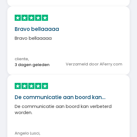
Bravo bellaaaaa
Bravo bellaaaaa
cliente
,
Verzameld door AFerry.com
3 dagen geleden
De communicatie aan boord kan…
De communicatie aan boord kan verbeterd
worden.
Angelo Lusci
,