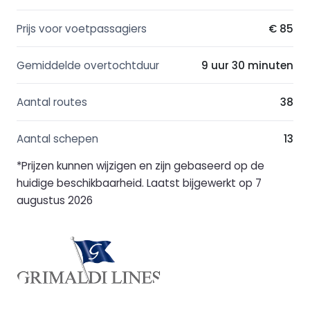
Prijs voor voetpassagiers
€ 85
Gemiddelde overtochtduur
9 uur 30 minuten
Aantal routes
38
Aantal schepen
13
*Prijzen kunnen wijzigen en zijn gebaseerd op de
huidige beschikbaarheid. Laatst bijgewerkt op 7
augustus 2026