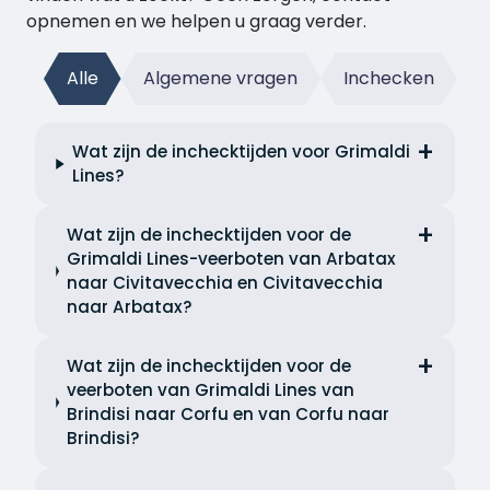
opnemen en we helpen u graag verder.
Alle
Algemene vragen
Inchecken
Wat zijn de inchecktijden voor Grimaldi
Lines?
Wat zijn de inchecktijden voor de
Grimaldi Lines-veerboten van Arbatax
naar Civitavecchia en Civitavecchia
naar Arbatax?
Wat zijn de inchecktijden voor de
veerboten van Grimaldi Lines van
Brindisi naar Corfu en van Corfu naar
Brindisi?