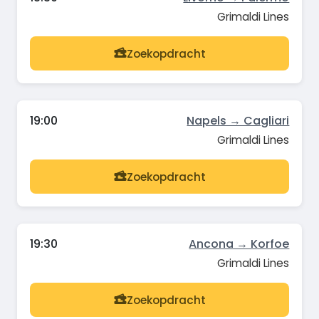
Grimaldi Lines
Zoekopdracht
19:00
Napels → Cagliari
Grimaldi Lines
Zoekopdracht
19:30
Ancona → Korfoe
Grimaldi Lines
Zoekopdracht