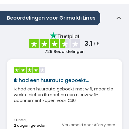
Beoordelingen voor Grimaldi Lines
3.1
/ 5
729
Beoordelingen
Ik had een huurauto geboekt…
Ik had een huurauto geboekt met wifi, maar die
werkte niet en ik moet nu een nieuw wifi-
abonnement kopen voor €30.
Kunde
,
Verzameld door AFerry.com
2 dagen geleden