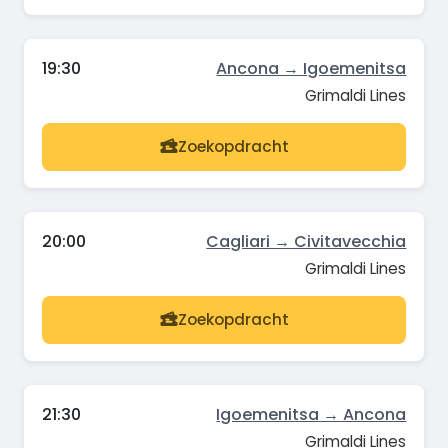
19:30
Ancona → Igoemenitsa
Grimaldi Lines
Zoekopdracht
20:00
Cagliari → Civitavecchia
Grimaldi Lines
Zoekopdracht
21:30
Igoemenitsa → Ancona
Grimaldi Lines