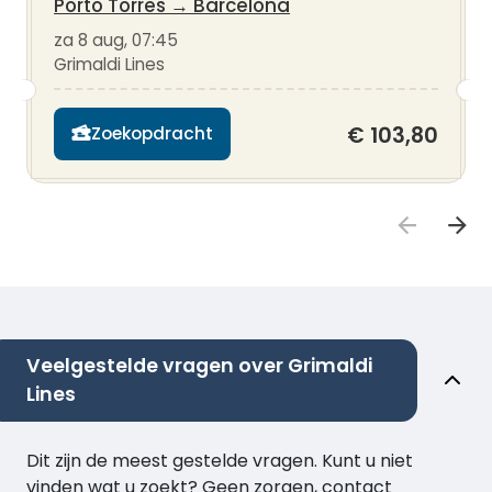
Porto Torres
→
Barcelona
za 8 aug, 07:45
Grimaldi Lines
€ 103,80
Zoekopdracht
Veelgestelde vragen over Grimaldi
Lines
Dit zijn de meest gestelde vragen. Kunt u niet
vinden wat u zoekt? Geen zorgen, contact