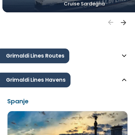
Cruise Sardegna
Grimaldi Lines Routes
Grimaldi Lines Havens
Spanje