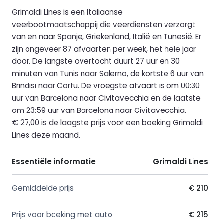
Grimaldi Lines is een Italiaanse
veerbootmaatschappij die veerdiensten verzorgt
van en naar Spanje, Griekenland, Italië en Tunesië. Er
zijn ongeveer 87 afvaarten per week, het hele jaar
door. De langste overtocht duurt 27 uur en 30
minuten van Tunis naar Salerno, de kortste 6 uur van
Brindisi naar Corfu. De vroegste afvaart is om 00:30
uur van Barcelona naar Civitavecchia en de laatste
om 23:59 uur van Barcelona naar Civitavecchia.
€ 27,00 is de laagste prijs voor een boeking Grimaldi
Lines deze maand.
Essentiële informatie
Grimaldi Lines
Gemiddelde prijs
€ 210
Prijs voor boeking met auto
€ 215