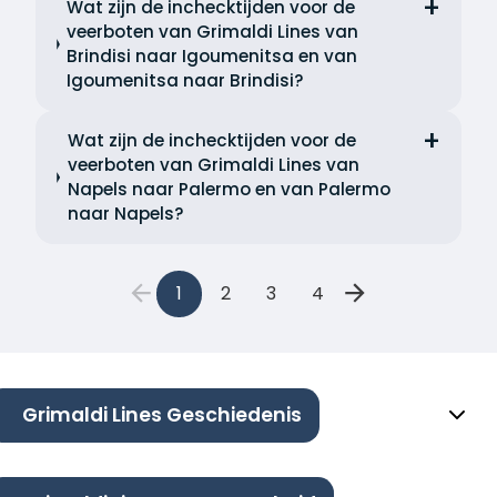
Wat zijn de inchecktijden voor de
veerboten van Grimaldi Lines van
Brindisi naar Igoumenitsa en van
Igoumenitsa naar Brindisi?
Wat zijn de inchecktijden voor de
veerboten van Grimaldi Lines van
Napels naar Palermo en van Palermo
naar Napels?
1
2
3
4
Grimaldi Lines Geschiedenis