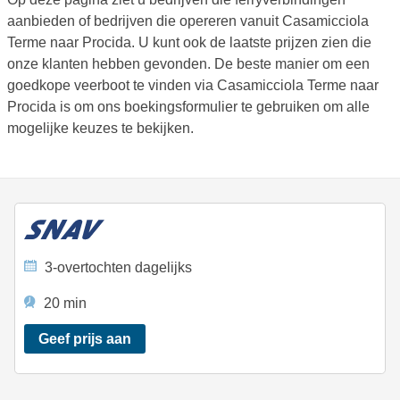
aanbieden of bedrijven die opereren vanuit Casamicciola
Terme naar Procida. U kunt ook de laatste prijzen zien die
onze klanten hebben gevonden. De beste manier om een
goedkope veerboot te vinden via Casamicciola Terme naar
Procida is om ons boekingsformulier te gebruiken om alle
mogelijke keuzes te bekijken.
3-overtochten dagelijks
20 min
Geef prijs aan