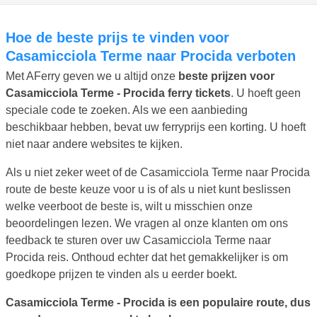
Hoe de beste prijs te vinden voor
Casamicciola Terme naar Procida verboten
Met AFerry geven we u altijd onze
beste prijzen voor
Casamicciola Terme - Procida ferry tickets
. U hoeft geen
speciale code te zoeken. Als we een aanbieding
beschikbaar hebben, bevat uw ferryprijs een korting. U hoeft
niet naar andere websites te kijken.
Als u niet zeker weet of de Casamicciola Terme naar Procida
route de beste keuze voor u is of als u niet kunt beslissen
welke veerboot de beste is, wilt u misschien onze
beoordelingen lezen. We vragen al onze klanten om ons
feedback te sturen over uw Casamicciola Terme naar
Procida reis. Onthoud echter dat het gemakkelijker is om
goedkope prijzen te vinden als u eerder boekt.
Casamicciola Terme - Procida is een populaire route, dus