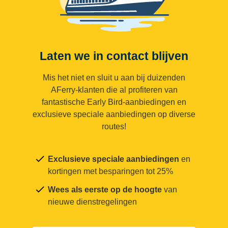
Laten we in contact blijven
Mis het niet en sluit u aan bij duizenden
AFerry-klanten die al profiteren van
fantastische Early Bird-aanbiedingen en
exclusieve speciale aanbiedingen op diverse
routes!
Exclusieve speciale aanbiedingen
en
kortingen met besparingen tot 25%
Wees als eerste op de hoogte
van
nieuwe dienstregelingen