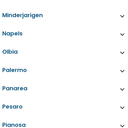
Minderjarigen
Napels
Olbia
Palermo
Panarea
Pesaro
Pianosa