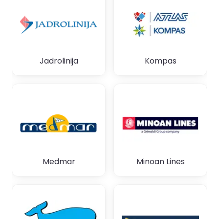
Jadrolinija
Kompas
Medmar
Minoan Lines