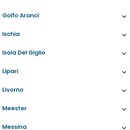
Golfo Aranci
Ischia
Isola Del Giglio
Lipari
Livorno
Meester
Messina