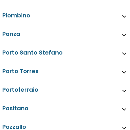
Piombino
Ponza
Porto Santo Stefano
Porto Torres
Portoferraio
Positano
Pozzallo