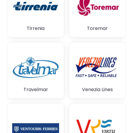
Tirrenia
Toremar
Travelmar
Venezia Lines