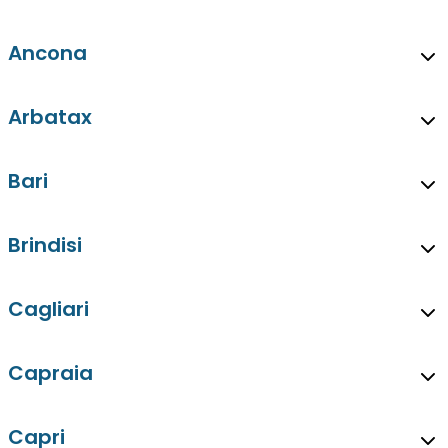
Ancona
Arbatax
Bari
Brindisi
Cagliari
Capraia
Capri