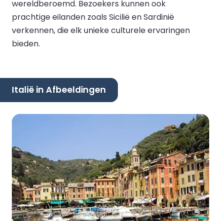
wereldberoemd. Bezoekers kunnen ook
prachtige eilanden zoals Sicilië en Sardinië
verkennen, die elk unieke culturele ervaringen
bieden.
Italië in Afbeeldingen