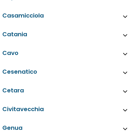
Casamicciola
Catania
Cavo
Cesenatico
Cetara
Civitavecchia
Genua