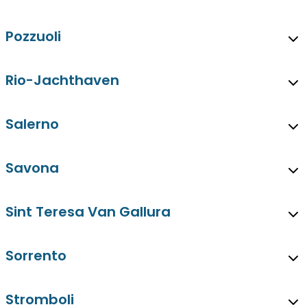
Pozzuoli
Rio-Jachthaven
Salerno
Savona
Sint Teresa Van Gallura
Sorrento
Stromboli