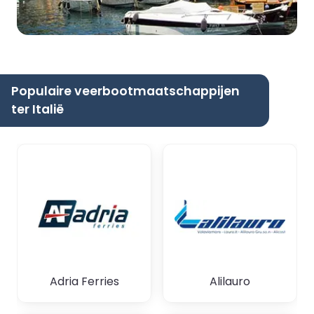
Populaire veerbootmaatschappijen
ter Italië
Adria Ferries
Alilauro