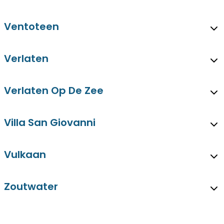
Ventoteen
Verlaten
Verlaten Op De Zee
Villa San Giovanni
Vulkaan
Zoutwater