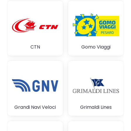
CTN
Gomo Viaggi
Grandi Navi Veloci
Grimaldi Lines