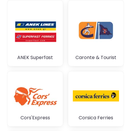
ANEK Superfast
Caronte & Tourist
Cors'Express
Corsica Ferries