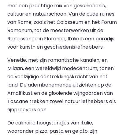
met een prachtige mix van geschiedenis,
cultuur en natuurschoon. Van de oude ruïnes
van Rome, zoals het Colosseum en het Forum
Romanum, tot de meesterwerken uit de
Renaissance in Florence, Italië is een paradijs
voor kunst- en geschiedenisliefhebbers.
Venetië, met zijn romantische kanalen, en
Milaan, een wereldwijd modecentrum, tonen
de veelzijdige aantrekkingskracht van het
land. De adembenemende uitzichten op de
Amalfikust en de glooiende wijngaarden van
Toscane trekken zowel natuurliefhebbers als
fijnproevers aan.
De culinaire hoogstandjes van Italië,
waaronder pizza, pasta en gelato, zijn