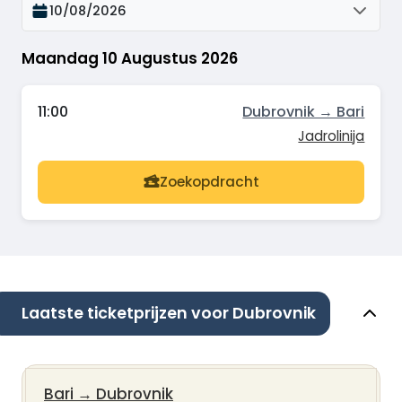
10/08/2026
Maandag 10 Augustus 2026
11:00
Dubrovnik → Bari
Jadrolinija
Zoekopdracht
Laatste ticketprijzen voor Dubrovnik
Bari
→
Dubrovnik