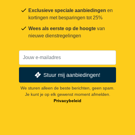
Exclusieve speciale aanbiedingen
en
kortingen met besparingen tot 25%
Wees als eerste op de hoogte
van
nieuwe dienstregelingen
Stuur mij aanbiedingen!
We sturen alleen de beste berichten, geen spam.
Je kunt je op elk gewenst moment afmelden.
Privacybeleid