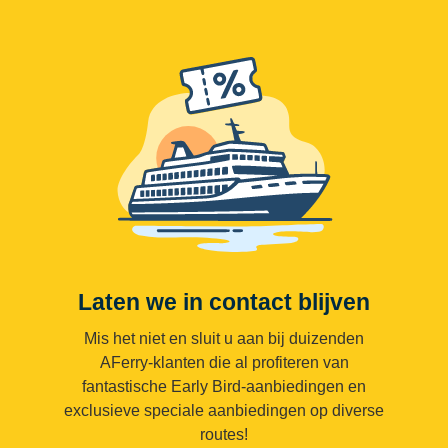
Laten we in contact blijven
Mis het niet en sluit u aan bij duizenden
AFerry-klanten die al profiteren van
fantastische Early Bird-aanbiedingen en
exclusieve speciale aanbiedingen op diverse
routes!