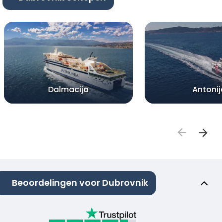
Dalmacija
Antonij
Beoordelingen voor Dubrovnik