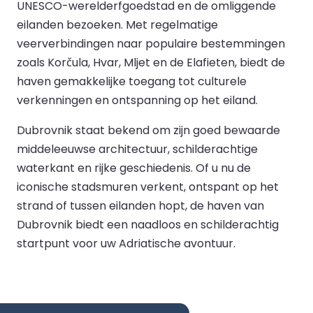
UNESCO-werelderfgoedstad en de omliggende
eilanden bezoeken. Met regelmatige
veerverbindingen naar populaire bestemmingen
zoals Korčula, Hvar, Mljet en de Elafieten, biedt de
haven gemakkelijke toegang tot culturele
verkenningen en ontspanning op het eiland.
Dubrovnik staat bekend om zijn goed bewaarde
middeleeuwse architectuur, schilderachtige
waterkant en rijke geschiedenis. Of u nu de
iconische stadsmuren verkent, ontspant op het
strand of tussen eilanden hopt, de haven van
Dubrovnik biedt een naadloos en schilderachtig
startpunt voor uw Adriatische avontuur.