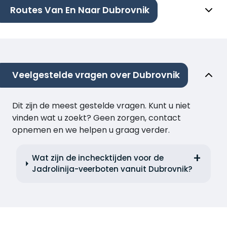
Routes Van En Naar Dubrovnik
Veelgestelde vragen over Dubrovnik
Dit zijn de meest gestelde vragen. Kunt u niet
vinden wat u zoekt? Geen zorgen, contact
opnemen en we helpen u graag verder.
Wat zijn de inchecktijden voor de
Jadrolinija-veerboten vanuit Dubrovnik?