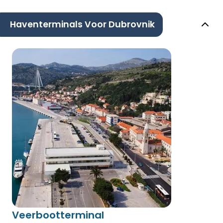
Haventerminals Voor Dubrovnik
Veerbootterminal