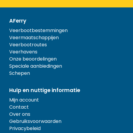
AFerry
Veerbootbestemmingen
Veermaatschappijen
Veerbootroutes
Veerhavens
Onze beoordelingen
Speciale aanbiedingen
Schepen
Hulp en nuttige informatie
Mijn account
Contact
Over ons
Gebruiksvoorwaarden
Privacybeleid