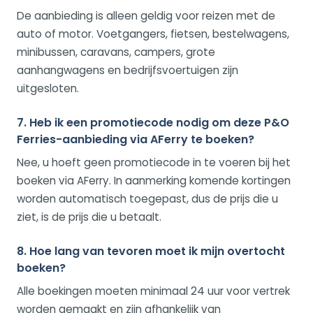
De aanbieding is alleen geldig voor reizen met de
auto of motor. Voetgangers, fietsen, bestelwagens,
minibussen, caravans, campers, grote
aanhangwagens en bedrijfsvoertuigen zijn
uitgesloten.
7. Heb ik een promotiecode nodig om deze P&O
Ferries-aanbieding via AFerry te boeken?
Nee, u hoeft geen promotiecode in te voeren bij het
boeken via AFerry. In aanmerking komende kortingen
worden automatisch toegepast, dus de prijs die u
ziet, is de prijs die u betaalt.
8. Hoe lang van tevoren moet ik mijn overtocht
boeken?
Alle boekingen moeten minimaal 24 uur voor vertrek
worden gemaakt en zijn afhankelijk van