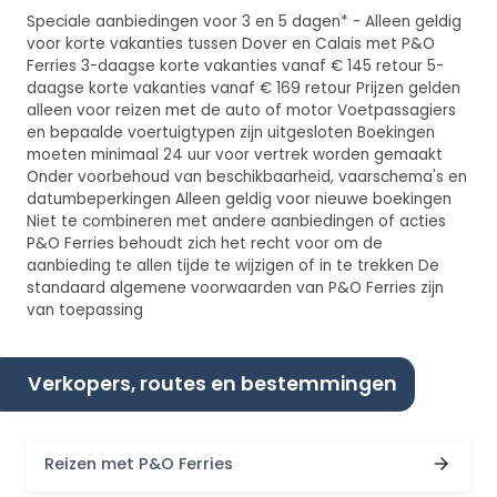
Speciale aanbiedingen voor 3 en 5 dagen* - Alleen geldig
voor korte vakanties tussen Dover en Calais met P&O
Ferries 3-daagse korte vakanties vanaf € 145 retour 5-
daagse korte vakanties vanaf € 169 retour Prijzen gelden
alleen voor reizen met de auto of motor Voetpassagiers
en bepaalde voertuigtypen zijn uitgesloten Boekingen
moeten minimaal 24 uur voor vertrek worden gemaakt
Onder voorbehoud van beschikbaarheid, vaarschema's en
datumbeperkingen Alleen geldig voor nieuwe boekingen
Niet te combineren met andere aanbiedingen of acties
P&O Ferries behoudt zich het recht voor om de
aanbieding te allen tijde te wijzigen of in te trekken De
standaard algemene voorwaarden van P&O Ferries zijn
van toepassing
Verkopers, routes en bestemmingen
Reizen met P&O Ferries