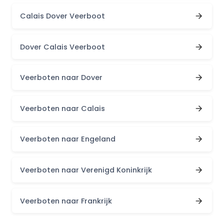
Calais Dover Veerboot
Dover Calais Veerboot
Veerboten naar Dover
Veerboten naar Calais
Veerboten naar Engeland
Veerboten naar Verenigd Koninkrijk
Veerboten naar Frankrijk