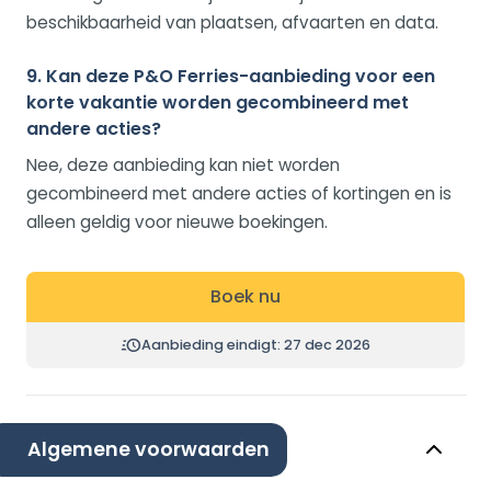
beschikbaarheid van plaatsen, afvaarten en data.
9. Kan deze P&O Ferries-aanbieding voor een
korte vakantie worden gecombineerd met
andere acties?
Nee, deze aanbieding kan niet worden
gecombineerd met andere acties of kortingen en is
alleen geldig voor nieuwe boekingen.
Boek nu
Aanbieding eindigt: 27 dec 2026
Algemene voorwaarden