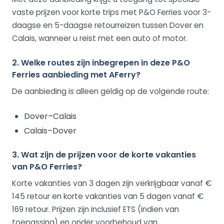
vaste prijzen voor korte trips met P&O Ferries voor 3-
daagse en 5-daagse retourreizen tussen Dover en
Calais, wanneer u reist met een auto of motor.
2. Welke routes zijn inbegrepen in deze P&O
Ferries aanbieding met AFerry?
De aanbieding is alleen geldig op de volgende route:
Dover–Calais
Calais–Dover
3. Wat zijn de prijzen voor de korte vakanties
van P&O Ferries?
Korte vakanties van 3 dagen zijn verkrijgbaar vanaf €
145 retour en korte vakanties van 5 dagen vanaf €
169 retour. Prijzen zijn inclusief ETS (indien van
toepassing) en onder voorbehoud van