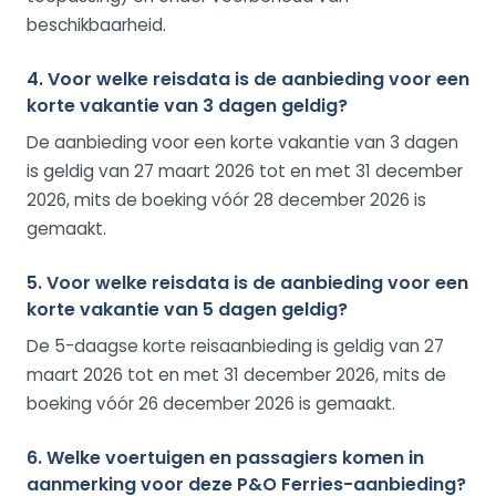
beschikbaarheid.
4. Voor welke reisdata is de aanbieding voor een
korte vakantie van 3 dagen geldig?
De aanbieding voor een korte vakantie van 3 dagen
is geldig van 27 maart 2026 tot en met 31 december
2026, mits de boeking vóór 28 december 2026 is
gemaakt.
5. Voor welke reisdata is de aanbieding voor een
korte vakantie van 5 dagen geldig?
De 5-daagse korte reisaanbieding is geldig van 27
maart 2026 tot en met 31 december 2026, mits de
boeking vóór 26 december 2026 is gemaakt.
6. Welke voertuigen en passagiers komen in
aanmerking voor deze P&O Ferries-aanbieding?