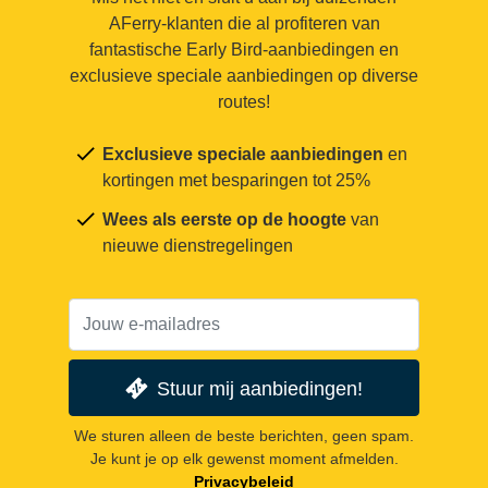
AFerry-klanten die al profiteren van
fantastische Early Bird-aanbiedingen en
exclusieve speciale aanbiedingen op diverse
routes!
Exclusieve speciale aanbiedingen
en
kortingen met besparingen tot 25%
Wees als eerste op de hoogte
van
nieuwe dienstregelingen
Stuur mij aanbiedingen!
We sturen alleen de beste berichten, geen spam.
Je kunt je op elk gewenst moment afmelden.
Privacybeleid