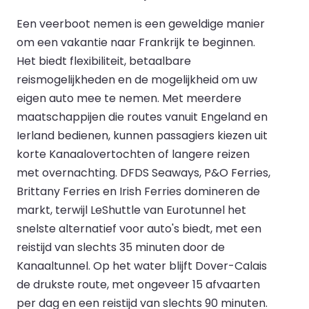
Een veerboot nemen is een geweldige manier
om een vakantie naar Frankrijk te beginnen.
Het biedt flexibiliteit, betaalbare
reismogelijkheden en de mogelijkheid om uw
eigen auto mee te nemen. Met meerdere
maatschappijen die routes vanuit Engeland en
Ierland bedienen, kunnen passagiers kiezen uit
korte Kanaalovertochten of langere reizen
met overnachting. DFDS Seaways, P&O Ferries,
Brittany Ferries en Irish Ferries domineren de
markt, terwijl LeShuttle van Eurotunnel het
snelste alternatief voor auto's biedt, met een
reistijd van slechts 35 minuten door de
Kanaaltunnel. Op het water blijft Dover-Calais
de drukste route, met ongeveer 15 afvaarten
per dag en een reistijd van slechts 90 minuten.