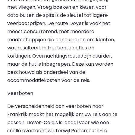
met vliegen. Vroeg boeken en kiezen voor
data buiten de spits is de sleutel tot lagere
veerbootprijzen. De route Dover is vaak het
meest concurrerend, met meerdere
maatschappijen die concurreren om klanten,
wat resulteert in frequente acties en
kortingen. Overnachtingsroutes zijn duurder,
maar de hut is inbegrepen. Deze kan worden
beschouwd als onderdeel van de
accommodatiekosten voor de reis.
Veerboten
De verscheidenheid aan veerboten naar
Frankrijk maakt het mogelijk om uw reis aan te
passen. Dover-Calais is ideaal voor wie een
snelle overtocht wil, terwijl Portsmouth-Le