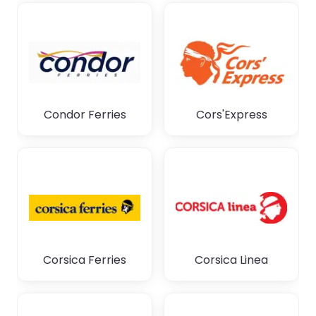
Condor Ferries
Cors'Express
Corsica Ferries
Corsica Linea