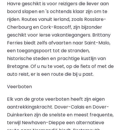
Havre geschikt is voor reizigers die liever aan
boord slapen en 's ochtends klaar zijn om te
rijden. Routes vanuit Ierland, zoals Rosslare-
Cherbourg en Cork-Roscoff, zijn bijzonder
geschikt voor Ierse vakantiegangers. Brittany
Ferries biedt zelfs afvaarten naar Saint-Malo,
een toegangspoort tot de stranden,
historische steden en prachtige kustlijn van
Bretagne. Of u nu te voet, op de fiets of met de
auto reist, er is een route die bij u past.
Veerboten
Elk van de grote veerboten heeft zijn eigen
aantrekkingskracht. Dover-Calais en Dover-
Duinkerken zijn de snelste en meest frequente,
terwijl Newhaven-Dieppe een alternatieve