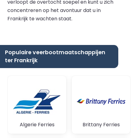
verloopt de overtocht soepel en kunt u zich
concentreren op het avontuur dat u in
Frankrijk te wachten staat.
Populaire veerbootmaatschappijen
ter Frankrijk
Algerie Ferries
Brittany Ferries