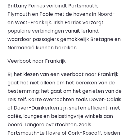
Brittany Ferries verbindt Portsmouth,
Plymouth en Poole met de havens in Noord-
en West-Frankrijk. Irish Ferries verzorgt
populaire verbindingen vanuit Ierland,
waardoor passagiers gemakkelijk Bretagne en
Normandië kunnen bereiken.
Veerboot naar Frankrijk
Bij het kiezen van een veerboot naar Frankrijk
gaat het niet alleen om het bereiken van de
bestemming; het gaat om het genieten van de
reis zelf. Korte overtochten zoals Dover-Calais
of Dover-Duinkerken zijn snel en efficiënt, met
cafés, lounges en belastingvrije winkels aan
boord. Langere overtochten, zoals
Portsmouth-Le Havre of Cork-Roscoff, bieden