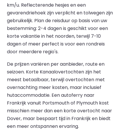
km/u. Reflecterende hesjes en een
gevarendriehoek zijn verplicht en tolwegen zijn
gebruikelijk. Plan de reisduur op basis van uw
bestemming: 2-4 dagen is geschikt voor een
korte vakantie in het noorden, terwijl 7-10
dagen of meer perfect is voor een rondreis
door meerdere regio's.
De prijzen variëren per aanbieder, route en
seizoen. Korte Kanaalovertochten zijn het
meest betaalbaar, terwijl overtochten met
overnachting meer kosten, maar inclusief
hutaccommodatie. Een autoferry naar
Frankrijk vanuit Portsmouth of Plymouth kost
misschien meer dan een korte overtocht naar
Dover, maar bespaart tijd in Frankrijk en biedt
een meer ontspannen ervaring.