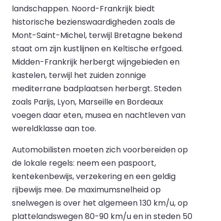
landschappen. Noord-Frankrijk biedt
historische bezienswaardigheden zoals de
Mont-Saint-Michel, terwijl Bretagne bekend
staat om zijn kustlijnen en Keltische erfgoed.
Midden-Frankrijk herbergt wijngebieden en
kastelen, terwijl het zuiden zonnige
mediterrane badplaatsen herbergt. Steden
zoals Parijs, Lyon, Marseille en Bordeaux
voegen daar eten, musea en nachtleven van
wereldklasse aan toe.
Automobilisten moeten zich voorbereiden op
de lokale regels: neem een paspoort,
kentekenbewijs, verzekering en een geldig
rijbewijs mee. De maximumsnelheid op
snelwegen is over het algemeen 130 km/u, op
plattelandswegen 80-90 km/u en in steden 50