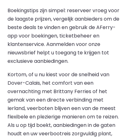
Boekingstips zijn simpel: reserveer vroeg voor
de laagste prijzen, vergelijk aanbieders om de
beste deals te vinden en gebruik de AFerry-
app voor boekingen, ticketbeheer en
klantenservice. Aanmelden voor onze
nieuwsbrief helpt u toegang te krijgen tot
exclusieve aanbiedingen.
Kortom, of u nu kiest voor de snelheid van
Dover-Calais, het comfort van een
overnachting met Brittany Ferries of het
gemak van een directe verbinding met
Ierland, veerboten blijven een van de meest
flexibele en plezierige manieren om te reizen.
Als u op tijd boekt, aanbiedingen in de gaten
houdt en uw veerbootreis zorgvuldig plant,