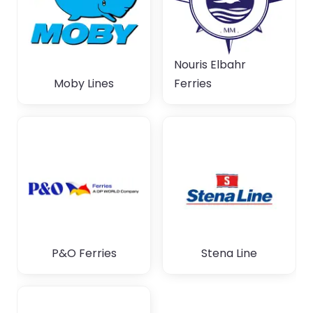
Nouris Elbahr
Moby Lines
Ferries
P&O Ferries
Stena Line