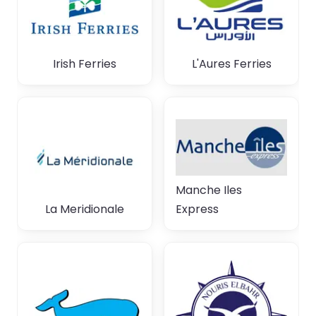
Irish Ferries
L'Aures Ferries
Manche Iles
La Meridionale
Express