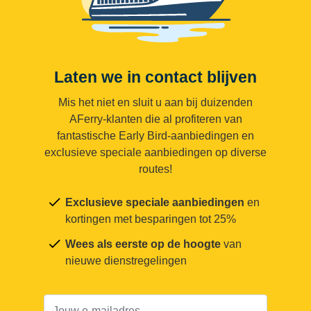
Laten we in contact blijven
Mis het niet en sluit u aan bij duizenden
AFerry-klanten die al profiteren van
fantastische Early Bird-aanbiedingen en
exclusieve speciale aanbiedingen op diverse
routes!
Exclusieve speciale aanbiedingen
en
kortingen met besparingen tot 25%
Wees als eerste op de hoogte
van
nieuwe dienstregelingen