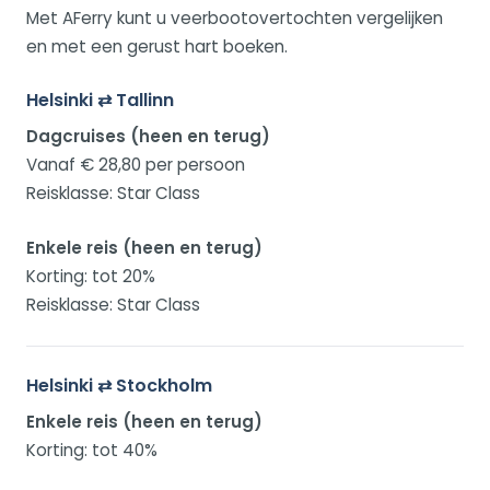
Met AFerry kunt u veerbootovertochten vergelijken
en met een gerust hart boeken.
Helsinki ⇄ Tallinn
Dagcruises (heen en terug)
Vanaf € 28,80 per persoon
Reisklasse: Star Class
Enkele reis (heen en terug)
Korting: tot 20%
Reisklasse: Star Class
Helsinki ⇄ Stockholm
Enkele reis (heen en terug)
Korting: tot 40%