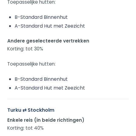
Toepasselijke hutten:
B-Standard Binnenhut
A-Standard Hut met Zeezicht
Andere geselecteerde vertrekken
Korting: tot 30%
Toepasselijke hutten:
B-Standard Binnenhut
A-Standard Hut met Zeezicht
Turku ⇄ Stockholm
Enkele reis (in beide richtingen)
Korting: tot 40%