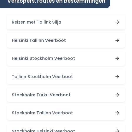
Verkopers, routes en bestemmingen
Reizen met Tallink Silja
Helsinki Tallinn Veerboot
Helsinki Stockholm Veerboot
Tallinn Stockholm Veerboot
Stockholm Turku Veerboot
Stockholm Tallinn Veerboot
Stockholm Helsinki Veerboot