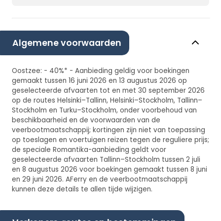
Algemene voorwaarden
Oostzee: - 40%* - Aanbieding geldig voor boekingen
gemaakt tussen 16 juni 2026 en 13 augustus 2026 op
geselecteerde afvaarten tot en met 30 september 2026
op de routes Helsinki–Tallinn, Helsinki–Stockholm, Tallinn–
Stockholm en Turku–Stockholm, onder voorbehoud van
beschikbaarheid en de voorwaarden van de
veerbootmaatschappij; kortingen zijn niet van toepassing
op toeslagen en voertuigen reizen tegen de reguliere prijs;
de speciale Romantika-aanbieding geldt voor
geselecteerde afvaarten Tallinn–Stockholm tussen 2 juli
en 8 augustus 2026 voor boekingen gemaakt tussen 8 juni
en 29 juni 2026. AFerry en de veerbootmaatschappij
kunnen deze details te allen tijde wijzigen.