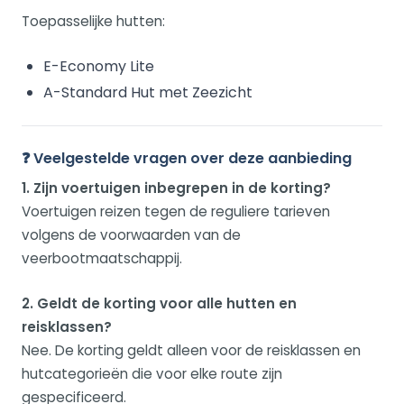
Toepasselijke hutten:
E-Economy Lite
A-Standard Hut met Zeezicht
❓ Veelgestelde vragen over deze aanbieding
1. Zijn voertuigen inbegrepen in de korting?
Voertuigen reizen tegen de reguliere tarieven
volgens de voorwaarden van de
veerbootmaatschappij.
2. Geldt de korting voor alle hutten en
reisklassen?
Nee. De korting geldt alleen voor de reisklassen en
hutcategorieën die voor elke route zijn
gespecificeerd.