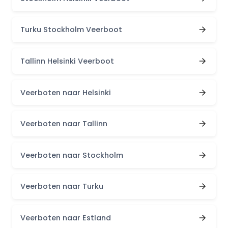
Turku Stockholm Veerboot
Tallinn Helsinki Veerboot
Veerboten naar Helsinki
Veerboten naar Tallinn
Veerboten naar Stockholm
Veerboten naar Turku
Veerboten naar Estland