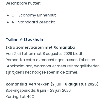
Beschikbare hutten:
C - Economy Binnenhut
A - Standaard Zeezicht
Tallinn ⇄ Stockholm
Extra zomervaarten met Romantika
Van 2 juli tot en met 8 augustus 2026 biedt
Romantika extra overnachtingen tussen Tallinn en
Stockholm aan, waardoor er meer reismogelijkheden
zijn tijdens het hoogseizoen in de zomer.
Romantika-vertrekken (2 juli – 8 augustus 2026)
Boekingsperiode: 8 juni – 29 juni 2026
Korting: tot 40%