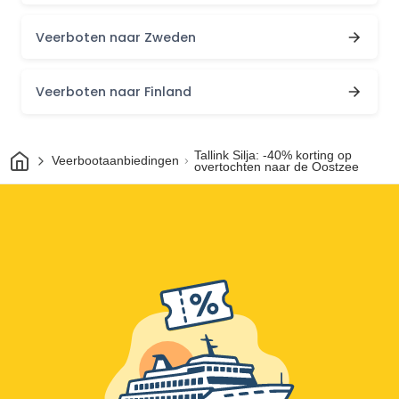
Veerboten naar Zweden
Veerboten naar Finland
Thuis
Tallink Silja: -40% korting op
Veerbootaanbiedingen
overtochten naar de Oostzee