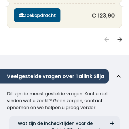
€ 123,90
Zoekopdracht
Veelgestelde vragen over Tallink Silja
Dit zijn de meest gestelde vragen. Kunt u niet
vinden wat u zoekt? Geen zorgen, contact
opnemen en we helpen u graag verder.
Wat zijn de inchecktijden voor de