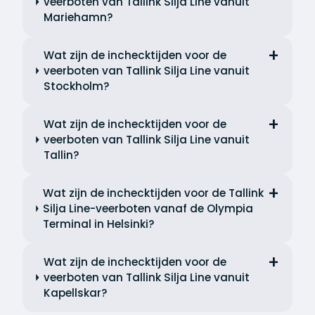
veerboten van Tallink Silja Line vanuit
Mariehamn?
Wat zijn de inchecktijden voor de
veerboten van Tallink Silja Line vanuit
Stockholm?
Wat zijn de inchecktijden voor de
veerboten van Tallink Silja Line vanuit
Tallin?
Wat zijn de inchecktijden voor de Tallink
Silja Line-veerboten vanaf de Olympia
Terminal in Helsinki?
Wat zijn de inchecktijden voor de
veerboten van Tallink Silja Line vanuit
Kapellskar?