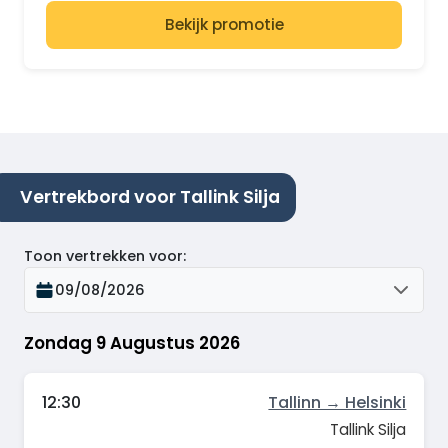
Bekijk promotie
Vertrekbord voor Tallink Silja
Toon vertrekken voor
:
09/08/2026
Zondag 9 Augustus 2026
12:30
Tallinn → Helsinki
Tallink Silja