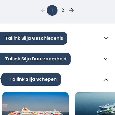
1
2
Tallink Silja Geschiedenis
Tallink Silja Duurzaamheid
Tallink Silja Schepen