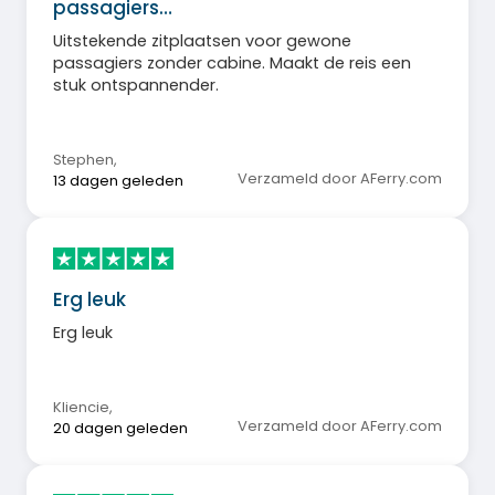
passagiers…
Uitstekende zitplaatsen voor gewone
passagiers zonder cabine. Maakt de reis een
stuk ontspannender.
Stephen
,
Verzameld door AFerry.com
13 dagen geleden
Erg leuk
Erg leuk
Kliencie
,
Verzameld door AFerry.com
20 dagen geleden