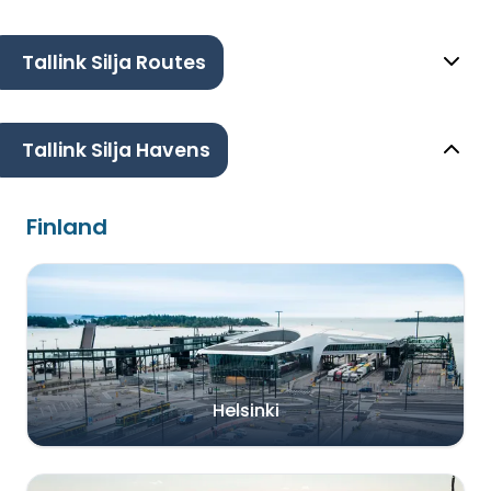
Tallink Silja Routes
Tallink Silja Havens
Finland
Helsinki