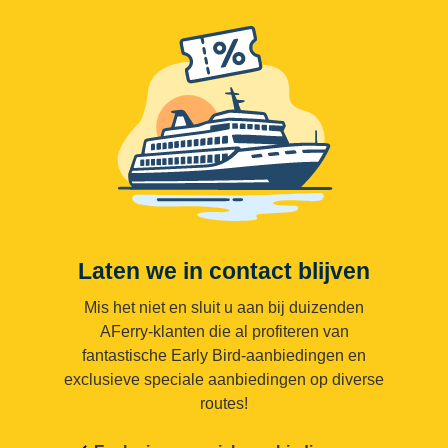
Laten we in contact blijven
Mis het niet en sluit u aan bij duizenden
AFerry-klanten die al profiteren van
fantastische Early Bird-aanbiedingen en
exclusieve speciale aanbiedingen op diverse
routes!