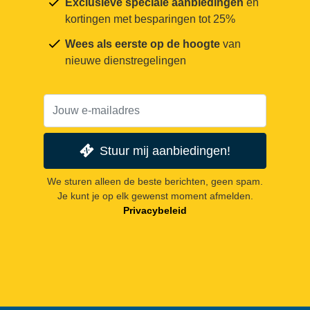
Exclusieve speciale aanbiedingen
en
kortingen met besparingen tot 25%
Wees als eerste op de hoogte
van
nieuwe dienstregelingen
Stuur mij aanbiedingen!
We sturen alleen de beste berichten, geen spam.
Je kunt je op elk gewenst moment afmelden.
Privacybeleid