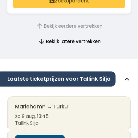
Zoekopdracht
Bekijk eerdere vertrekken
Bekijk latere vertrekken
Laatste ticketprijzen voor Tallink Silja
Mariehamn
→
Turku
zo 9 aug, 13:45
Tallink Silja