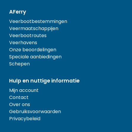
AFerry
Veerbootbestemmingen
Veermaatschappijen
Veerbootroutes
Veerhavens
Onze beoordelingen
Speciale aanbiedingen
Schepen
Hulp en nuttige informatie
Mijn account
Contact
Over ons
Gebruiksvoorwaarden
Privacybeleid