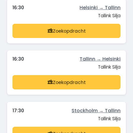
16:30
Helsinki → Tallinn
Tallink Silja
Zoekopdracht
16:30
Tallinn → Helsinki
Tallink Silja
Zoekopdracht
17:30
Stockholm → Tallinn
Tallink Silja