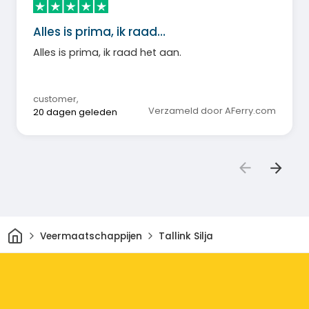
Alles is prima, ik raad…
Alles is prima, ik raad het aan.
customer
,
Verzameld door AFerry.com
20 dagen geleden
Thuis
Veermaatschappijen
Tallink Silja