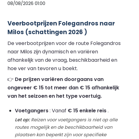
08/08/2026 01:00
Veerbootprijzen Folegandros naar
Milos (schattingen 2026 )
De veerbootprijzen voor de route Folegandros
naar Milos zijn dynamisch en variëren
afhankelijk van de vraag, beschikbaarheid en
hoe ver van tevoren u boekt.
👉
De prijzen variëren doorgaans van
ongeveer € 15 tot meer dan € 15 afhankelijk
van het seizoen en het type voertuig.
Voetgangers
: Vanaf
€ 15 enkele reis
.
Let op:
Reizen voor voetgangers is niet op alle
routes mogelijk en de beschikbaarheid van
plaatsen kan beperkt zijn voor specifieke