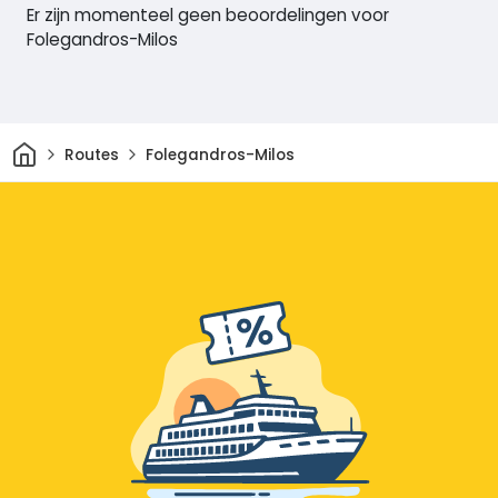
Er zijn momenteel geen beoordelingen voor
Folegandros-Milos
Thuis
Routes
Folegandros-Milos