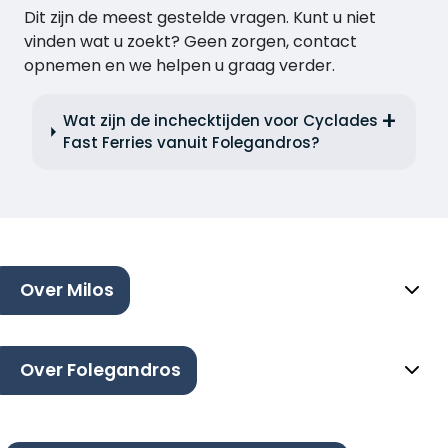
Dit zijn de meest gestelde vragen. Kunt u niet
vinden wat u zoekt? Geen zorgen, contact
opnemen en we helpen u graag verder.
Wat zijn de inchecktijden voor Cyclades
Fast Ferries vanuit Folegandros?
Over Milos
Over Folegandros