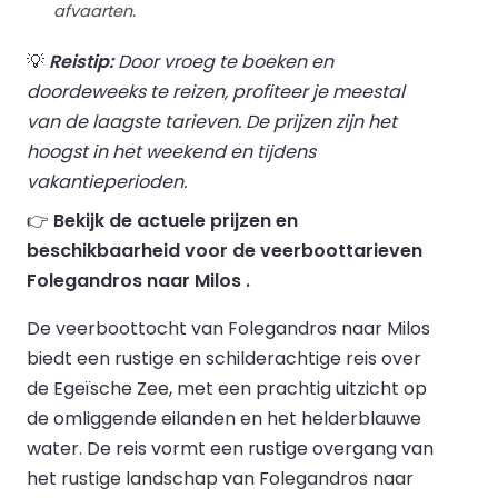
afvaarten.
💡
Reistip:
Door vroeg te boeken en
doordeweeks te reizen, profiteer je meestal
van de laagste tarieven. De prijzen zijn het
hoogst in het weekend en tijdens
vakantieperioden.
👉
Bekijk de actuele prijzen en
beschikbaarheid voor de veerboottarieven
Folegandros naar Milos .
De veerboottocht van Folegandros naar Milos
biedt een rustige en schilderachtige reis over
de Egeïsche Zee, met een prachtig uitzicht op
de omliggende eilanden en het helderblauwe
water. De reis vormt een rustige overgang van
het rustige landschap van Folegandros naar