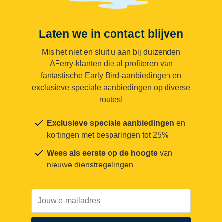
Laten we in contact blijven
Mis het niet en sluit u aan bij duizenden
AFerry-klanten die al profiteren van
fantastische Early Bird-aanbiedingen en
exclusieve speciale aanbiedingen op diverse
routes!
Exclusieve speciale aanbiedingen
en
kortingen met besparingen tot 25%
Wees als eerste op de hoogte
van
nieuwe dienstregelingen