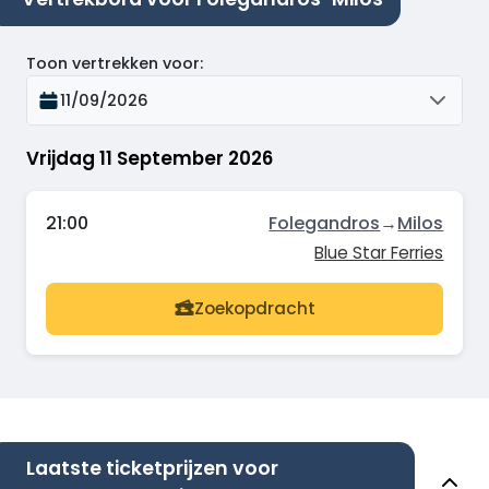
Toon vertrekken voor
:
11/09/2026
Vrijdag 11 September 2026
21:00
Folegandros
→
Milos
Blue Star Ferries
Zoekopdracht
Laatste ticketprijzen voor