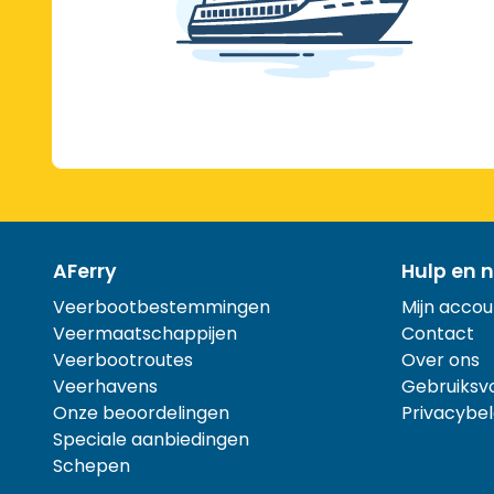
AFerry
Hulp en n
Veerbootbestemmingen
Mijn accou
Veermaatschappijen
Contact
Veerbootroutes
Over ons
Veerhavens
Gebruiksv
Onze beoordelingen
Privacybel
Speciale aanbiedingen
Schepen