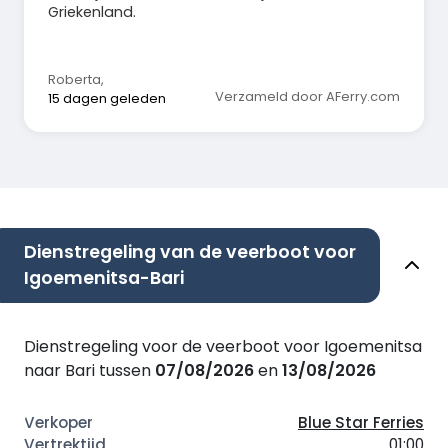
Griekenland.
Roberta
,
Verzameld door AFerry.com
15 dagen geleden
Dienstregeling van de veerboot voor
Igoemenitsa-Bari
Dienstregeling voor de veerboot voor Igoemenitsa
naar Bari tussen
07/08/2026
en
13/08/2026
Blue Star Ferries
01:00