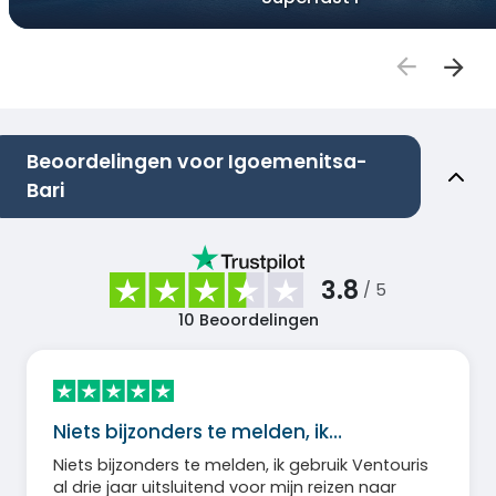
Beoordelingen voor Igoemenitsa-
Bari
3.8
/ 5
10
Beoordelingen
Niets bijzonders te melden, ik…
Niets bijzonders te melden, ik gebruik Ventouris
al drie jaar uitsluitend voor mijn reizen naar