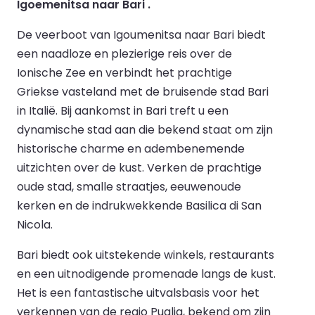
Igoemenitsa naar Bari .
De veerboot van Igoumenitsa naar Bari biedt
een naadloze en plezierige reis over de
Ionische Zee en verbindt het prachtige
Griekse vasteland met de bruisende stad Bari
in Italië. Bij aankomst in Bari treft u een
dynamische stad aan die bekend staat om zijn
historische charme en adembenemende
uitzichten over de kust. Verken de prachtige
oude stad, smalle straatjes, eeuwenoude
kerken en de indrukwekkende Basilica di San
Nicola.
Bari biedt ook uitstekende winkels, restaurants
en een uitnodigende promenade langs de kust.
Het is een fantastische uitvalsbasis voor het
verkennen van de regio Puglia, bekend om zijn