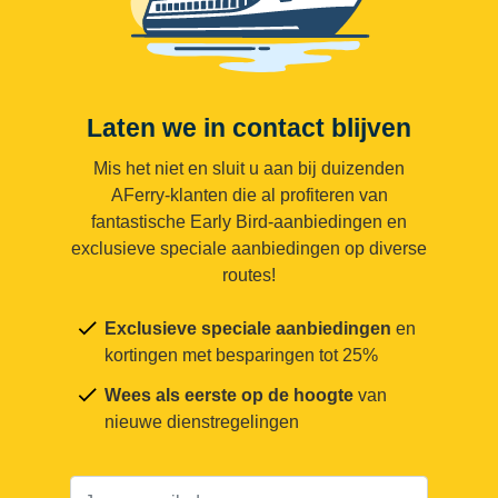
Laten we in contact blijven
Mis het niet en sluit u aan bij duizenden
AFerry-klanten die al profiteren van
fantastische Early Bird-aanbiedingen en
exclusieve speciale aanbiedingen op diverse
routes!
Exclusieve speciale aanbiedingen
en
kortingen met besparingen tot 25%
Wees als eerste op de hoogte
van
nieuwe dienstregelingen