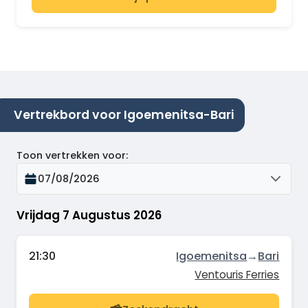
Vertrekbord voor Igoemenitsa-Bari
Toon vertrekken voor
:
07/08/2026
Vrijdag 7 Augustus 2026
21:30
Igoemenitsa
→
Bari
Ventouris Ferries