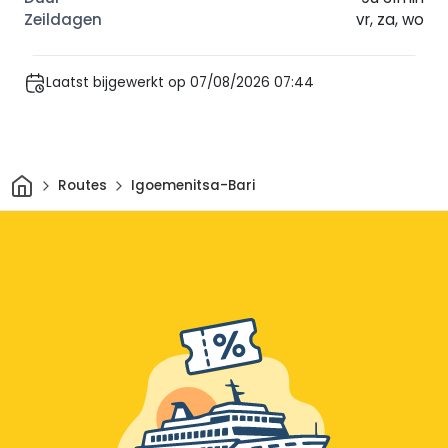
vr, za, wo
Laatst bijgewerkt op 07/08/2026 07:44
Thuis
Routes
Igoemenitsa-Bari