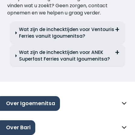
vinden wat u zoekt? Geen zorgen, contact
opnemen en we helpen u graag verder.
Wat zijn de inchecktijden voor Ventouris
Ferries vanuit Igoumenitsa?
Wat zijn de inchecktijden voor ANEK
Superfast Ferries vanuit Igoumenitsa?
Over Igoemenitsa
Over Bari