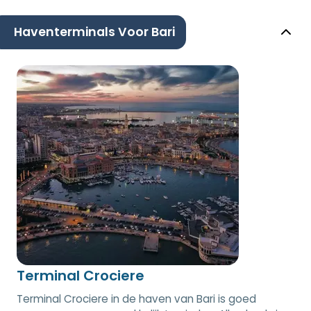
Haventerminals Voor Bari
Terminal Crociere
Terminal Crociere in de haven van Bari is goed