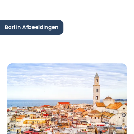
Bari in Afbeeldingen