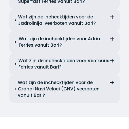
Superfast Ferries vanuit Bari?
Wat zijn de inchecktijden voor de
Jadrolinija-veerboten vanuit Bari?
Wat zijn de inchecktijden voor Adria
Ferries vanuit Bari?
Wat zijn de inchecktijden voor Ventouris
Ferries vanuit Bari?
Wat zijn de inchecktijden voor de
Grandi Navi Veloci (GNV) veerboten
vanuit Bari?