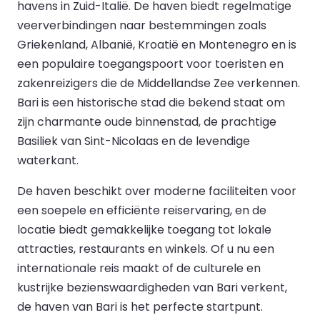
havens in Zuid-Italië. De haven biedt regelmatige
veerverbindingen naar bestemmingen zoals
Griekenland, Albanië, Kroatië en Montenegro en is
een populaire toegangspoort voor toeristen en
zakenreizigers die de Middellandse Zee verkennen.
Bari is een historische stad die bekend staat om
zijn charmante oude binnenstad, de prachtige
Basiliek van Sint-Nicolaas en de levendige
waterkant.
De haven beschikt over moderne faciliteiten voor
een soepele en efficiënte reiservaring, en de
locatie biedt gemakkelijke toegang tot lokale
attracties, restaurants en winkels. Of u nu een
internationale reis maakt of de culturele en
kustrijke bezienswaardigheden van Bari verkent,
de haven van Bari is het perfecte startpunt.