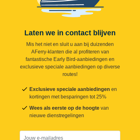
Laten we in contact blijven
Mis het niet en sluit u aan bij duizenden
AFerry-klanten die al profiteren van
fantastische Early Bird-aanbiedingen en
exclusieve speciale aanbiedingen op diverse
routes!
Exclusieve speciale aanbiedingen
en
kortingen met besparingen tot 25%
Wees als eerste op de hoogte
van
nieuwe dienstregelingen