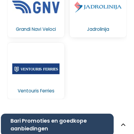
Grandi Navi Veloci
Jadrolinija
Ventouris Ferries
Bari Promoties en goedkope
aanbiedingen