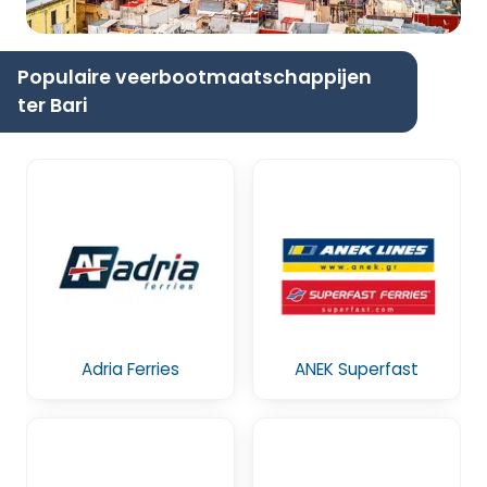
Populaire veerbootmaatschappijen
ter Bari
Adria Ferries
ANEK Superfast