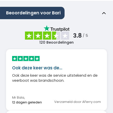
Beoordelingen voor Bari
3.8
/ 5
120
Beoordelingen
Ook deze keer was de…
Ook deze keer was de service uitstekend en de
veerboot was brandschoon.
Mr Bala
,
Verzameld door AFerry.com
12 dagen geleden