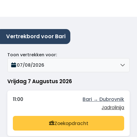
Vertrekbord voor Bari
Toon vertrekken voor
:
07/08/2026
Vrijdag 7 Augustus 2026
11:00
Bari → Dubrovnik
Jadrolinija
Zoekopdracht