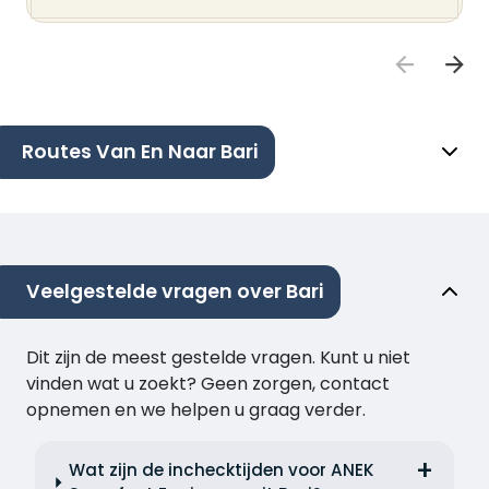
Routes Van En Naar Bari
Veelgestelde vragen over Bari
Dit zijn de meest gestelde vragen. Kunt u niet
vinden wat u zoekt? Geen zorgen, contact
opnemen en we helpen u graag verder.
Wat zijn de inchecktijden voor ANEK