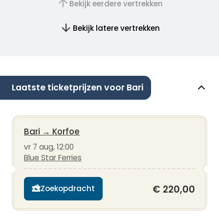
Bekijk eerdere vertrekken
Bekijk latere vertrekken
Laatste ticketprijzen voor Bari
Bari
→
Korfoe
vr 7 aug, 12:00
Blue Star Ferries
€ 220,00
Zoekopdracht