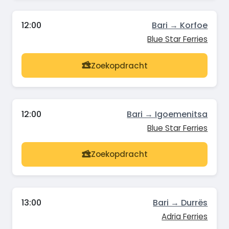
12:00
Bari → Korfoe
Blue Star Ferries
Zoekopdracht
12:00
Bari → Igoemenitsa
Blue Star Ferries
Zoekopdracht
13:00
Bari → Durrës
Adria Ferries