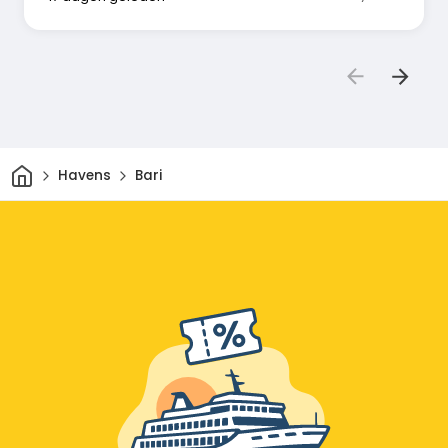
Thuis
Havens
Bari