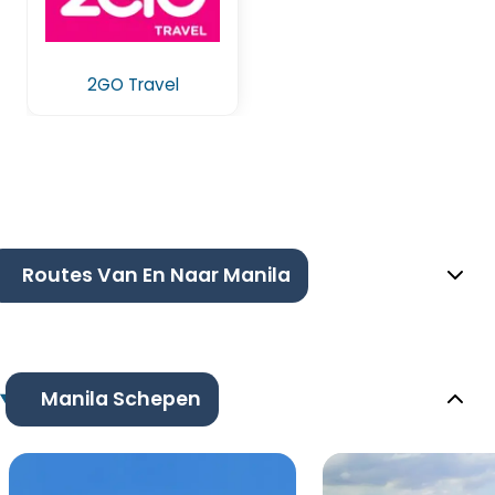
2GO Travel
Routes Van En Naar Manila
Manila Schepen