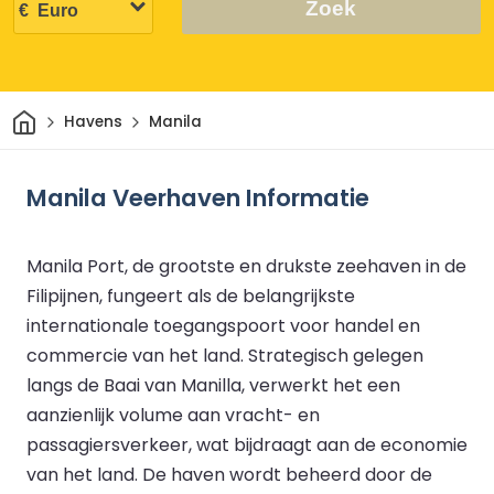
Zoek
Thuis
Havens
Manila
Manila Veerhaven Informatie
Manila Port, de grootste en drukste zeehaven in de
Filipijnen, fungeert als de belangrijkste
internationale toegangspoort voor handel en
commercie van het land. Strategisch gelegen
langs de Baai van Manilla, verwerkt het een
aanzienlijk volume aan vracht- en
passagiersverkeer, wat bijdraagt aan de economie
van het land. De haven wordt beheerd door de