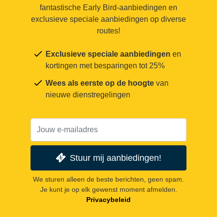
fantastische Early Bird-aanbiedingen en
exclusieve speciale aanbiedingen op diverse
routes!
Exclusieve speciale aanbiedingen
en
kortingen met besparingen tot 25%
Wees als eerste op de hoogte
van
nieuwe dienstregelingen
Stuur mij aanbiedingen!
We sturen alleen de beste berichten, geen spam.
Je kunt je op elk gewenst moment afmelden.
Privacybeleid