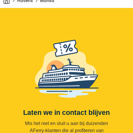
Havens
Manila
Laten we in contact blijven
Mis het niet en sluit u aan bij duizenden
AFerry-klanten die al profiteren van