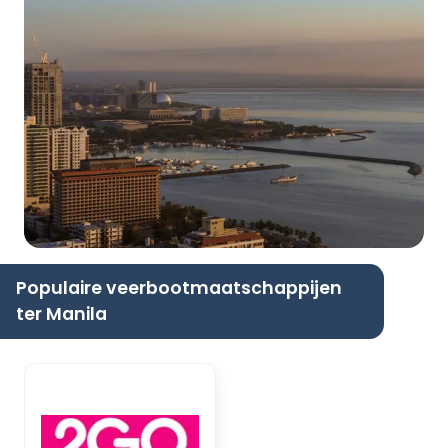
Populaire veerbootmaatschappijen
ter Manila