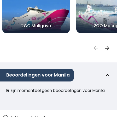
2GO Maligaya
2GO Masa
Beoordelingen voor Manila
Er zijn momenteel geen beoordelingen voor Manila
Thuis