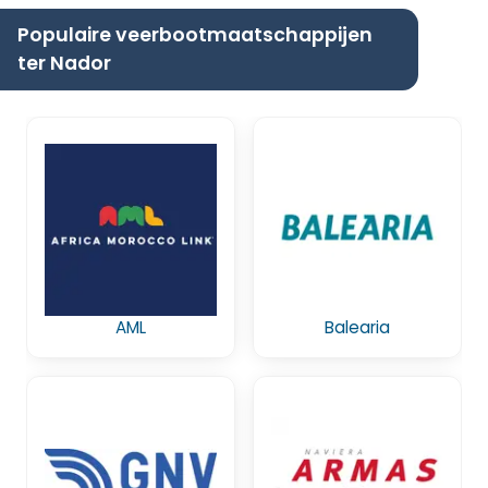
Populaire veerbootmaatschappijen
ter Nador
AML
Balearia