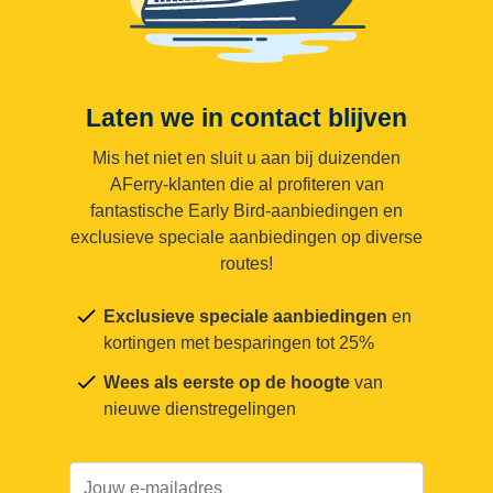
Laten we in contact blijven
Mis het niet en sluit u aan bij duizenden
AFerry-klanten die al profiteren van
fantastische Early Bird-aanbiedingen en
exclusieve speciale aanbiedingen op diverse
routes!
Exclusieve speciale aanbiedingen
en
kortingen met besparingen tot 25%
Wees als eerste op de hoogte
van
nieuwe dienstregelingen