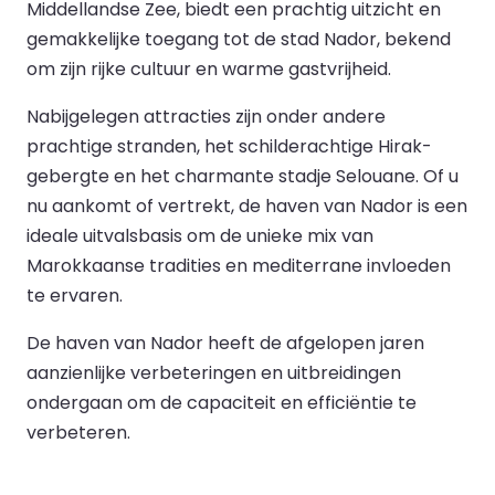
Middellandse Zee, biedt een prachtig uitzicht en
gemakkelijke toegang tot de stad Nador, bekend
om zijn rijke cultuur en warme gastvrijheid.
Nabijgelegen attracties zijn onder andere
prachtige stranden, het schilderachtige Hirak-
gebergte en het charmante stadje Selouane. Of u
nu aankomt of vertrekt, de haven van Nador is een
ideale uitvalsbasis om de unieke mix van
Marokkaanse tradities en mediterrane invloeden
te ervaren.
De haven van Nador heeft de afgelopen jaren
aanzienlijke verbeteringen en uitbreidingen
ondergaan om de capaciteit en efficiëntie te
verbeteren.