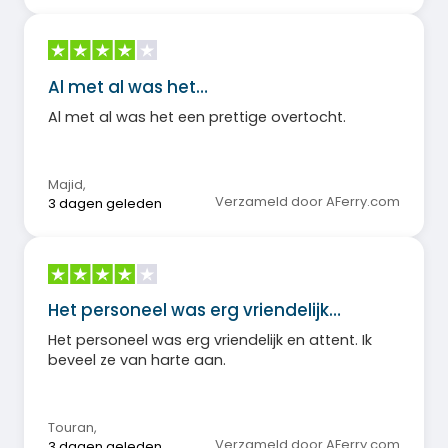
Al met al was het…
Al met al was het een prettige overtocht.
Majid
,
Verzameld door AFerry.com
3 dagen geleden
Het personeel was erg vriendelijk…
Het personeel was erg vriendelijk en attent. Ik
beveel ze van harte aan.
Touran
,
Verzameld door AFerry.com
3 dagen geleden