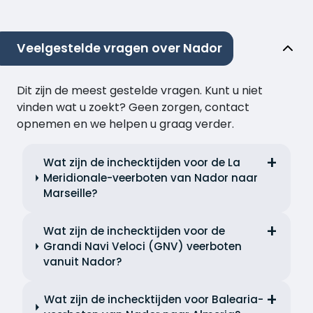
Veelgestelde vragen over Nador
Dit zijn de meest gestelde vragen. Kunt u niet
vinden wat u zoekt? Geen zorgen, contact
opnemen en we helpen u graag verder.
Wat zijn de inchecktijden voor de La
Meridionale-veerboten van Nador naar
Marseille?
Wat zijn de inchecktijden voor de
Grandi Navi Veloci (GNV) veerboten
vanuit Nador?
Wat zijn de inchecktijden voor Balearia-