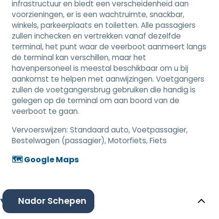
infrastructuur en biedt een verscheidenheid aan
voorzieningen, er is een wachtruimte, snackbar,
winkels, parkeerplaats en toiletten. Alle passagiers
zullen inchecken en vertrekken vanaf dezelfde
terminal, het punt waar de veerboot aanmeert langs
de terminal kan verschillen, maar het
havenpersoneel is meestal beschikbaar om u bij
aankomst te helpen met aanwijzingen. Voetgangers
zullen de voetgangersbrug gebruiken die handig is
gelegen op de terminal om aan boord van de
veerboot te gaan.
Vervoerswijzen:
Standaard auto, Voetpassagier,
Bestelwagen (passagier), Motorfiets, Fiets
🗺️ Google Maps
Nador Schepen