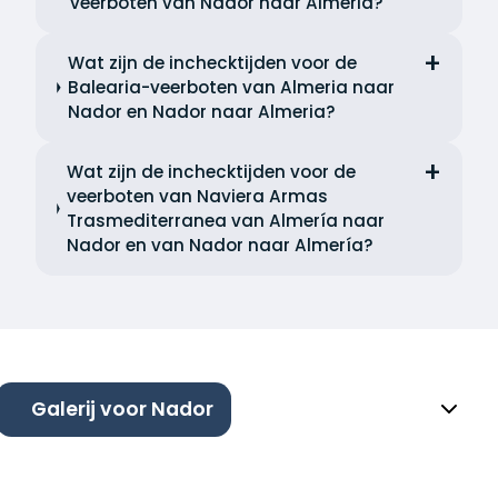
veerboten van Nador naar Almeria?
Wat zijn de inchecktijden voor de
Balearia-veerboten van Almeria naar
Nador en Nador naar Almeria?
Wat zijn de inchecktijden voor de
veerboten van Naviera Armas
Trasmediterranea van Almería naar
Nador en van Nador naar Almería?
Galerij voor Nador