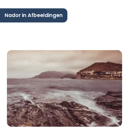
Nador in Afbeeldingen