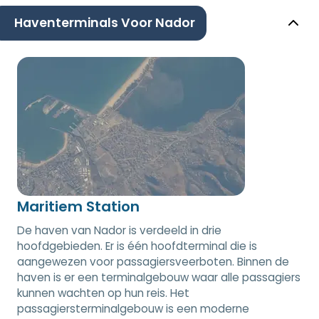
Haventerminals Voor Nador
Maritiem Station
De haven van Nador is verdeeld in drie
hoofdgebieden. Er is één hoofdterminal die is
aangewezen voor passagiersveerboten. Binnen de
haven is er een terminalgebouw waar alle passagiers
kunnen wachten op hun reis. Het
passagiersterminalgebouw is een moderne