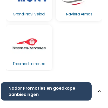
Grandi Navi Veloci
Naviera Armas
Trasmediterranea
Nador Promoties en goedkope
aanbiedingen