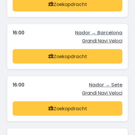
Zoekopdracht
16:00
Nador → Barcelona
Grandi Navi Veloci
Zoekopdracht
16:00
Nador → Sete
Grandi Navi Veloci
Zoekopdracht