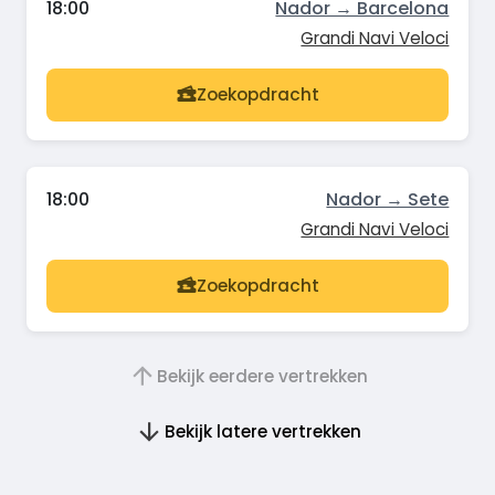
18:00
Nador → Barcelona
Grandi Navi Veloci
Zoekopdracht
18:00
Nador → Sete
Grandi Navi Veloci
Zoekopdracht
Bekijk eerdere vertrekken
Bekijk latere vertrekken