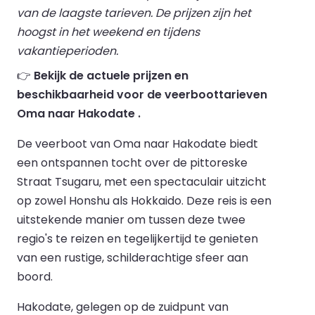
van de laagste tarieven. De prijzen zijn het
hoogst in het weekend en tijdens
vakantieperioden.
👉
Bekijk de actuele prijzen en
beschikbaarheid voor de veerboottarieven
Oma naar Hakodate .
De veerboot van Oma naar Hakodate biedt
een ontspannen tocht over de pittoreske
Straat Tsugaru, met een spectaculair uitzicht
op zowel Honshu als Hokkaido. Deze reis is een
uitstekende manier om tussen deze twee
regio's te reizen en tegelijkertijd te genieten
van een rustige, schilderachtige sfeer aan
boord.
Hakodate, gelegen op de zuidpunt van