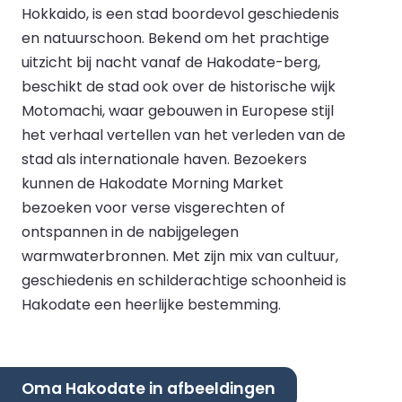
Hokkaido, is een stad boordevol geschiedenis
en natuurschoon. Bekend om het prachtige
uitzicht bij nacht vanaf de Hakodate-berg,
beschikt de stad ook over de historische wijk
Motomachi, waar gebouwen in Europese stijl
het verhaal vertellen van het verleden van de
stad als internationale haven. Bezoekers
kunnen de Hakodate Morning Market
bezoeken voor verse visgerechten of
ontspannen in de nabijgelegen
warmwaterbronnen. Met zijn mix van cultuur,
geschiedenis en schilderachtige schoonheid is
Hakodate een heerlijke bestemming.
Oma Hakodate in afbeeldingen