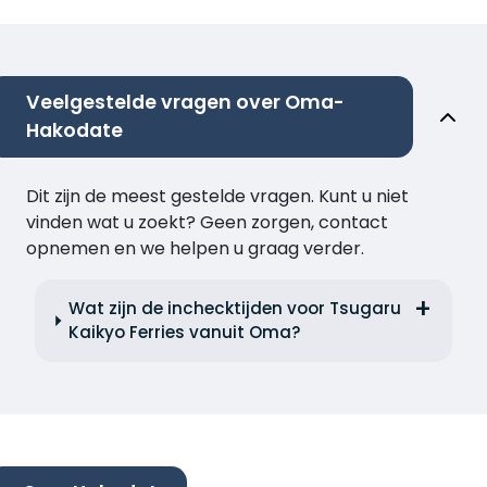
Veelgestelde vragen over Oma-
Hakodate
Dit zijn de meest gestelde vragen. Kunt u niet
vinden wat u zoekt? Geen zorgen, contact
opnemen en we helpen u graag verder.
Wat zijn de inchecktijden voor Tsugaru
Kaikyo Ferries vanuit Oma?