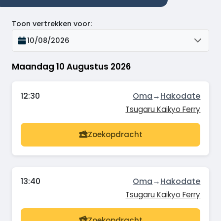
Toon vertrekken voor
:
10/08/2026
Maandag 10 Augustus 2026
12:30
Oma
→
Hakodate
Tsugaru Kaikyo Ferry
Zoekopdracht
13:40
Oma
→
Hakodate
Tsugaru Kaikyo Ferry
Zoekopdracht