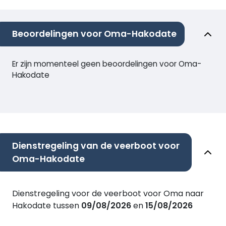
Beoordelingen voor Oma-Hakodate
Er zijn momenteel geen beoordelingen voor Oma-
Hakodate
Dienstregeling van de veerboot voor
Oma-Hakodate
Dienstregeling voor de veerboot voor Oma naar
Hakodate tussen
09/08/2026
en
15/08/2026