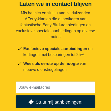
Laten we in contact blijven
Mis het niet en sluit u aan bij duizenden
AFerry-klanten die al profiteren van
fantastische Early Bird-aanbiedingen en
exclusieve speciale aanbiedingen op diverse
routes!
Exclusieve speciale aanbiedingen
en
kortingen met besparingen tot 25%
Wees als eerste op de hoogte
van
nieuwe dienstregelingen
Stuur mij aanbiedingen!