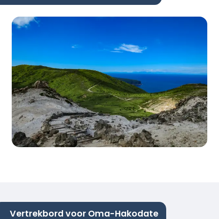
Vertrekbord voor Oma-Hakodate