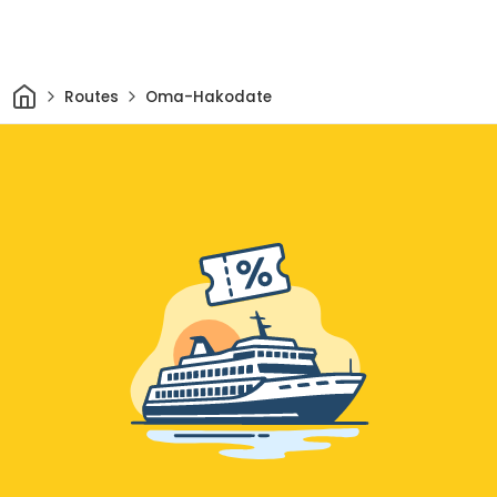
Thuis
Routes
Oma-Hakodate