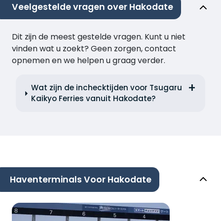
Veelgestelde vragen over Hakodate
Dit zijn de meest gestelde vragen. Kunt u niet
vinden wat u zoekt? Geen zorgen, contact
opnemen en we helpen u graag verder.
Wat zijn de inchecktijden voor Tsugaru
Kaikyo Ferries vanuit Hakodate?
Haventerminals Voor Hakodate