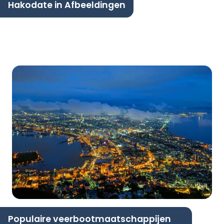
Hakodate in Afbeeldingen
Populaire veerbootmaatschappijen