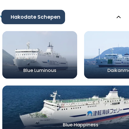
Hakodate Schepen
Blue Luminous
Daikanm
Blue Happiness