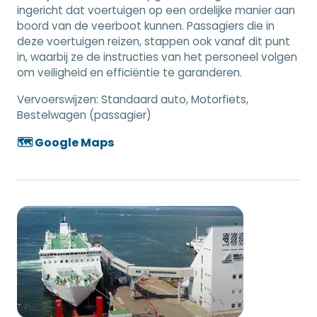
ingericht dat voertuigen op een ordelijke manier aan
boord van de veerboot kunnen. Passagiers die in
deze voertuigen reizen, stappen ook vanaf dit punt
in, waarbij ze de instructies van het personeel volgen
om veiligheid en efficiëntie te garanderen.
Vervoerswijzen:
Standaard auto, Motorfiets,
Bestelwagen (passagier)
🗺️ Google Maps