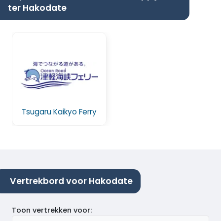
ter Hakodate
Tsugaru Kaikyo Ferry
Vertrekbord voor Hakodate
Toon vertrekken voor
: