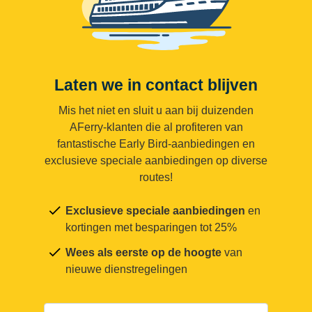
Laten we in contact blijven
Mis het niet en sluit u aan bij duizenden
AFerry-klanten die al profiteren van
fantastische Early Bird-aanbiedingen en
exclusieve speciale aanbiedingen op diverse
routes!
Exclusieve speciale aanbiedingen
en
kortingen met besparingen tot 25%
Wees als eerste op de hoogte
van
nieuwe dienstregelingen