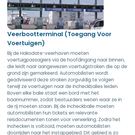
Veerbootterminal (Toegang Voor
Voertuigen)
Bij de Hakodate-veerhaven moeten
voertuigpassagiers via de hoofdingang naar binnen,
die leidt naar aangewezen voertuigstroken die op de
grond zijn gemarkeerd. Automobilisten wordt
geadviseerd deze stroken zorgvuldig te volgen
terwijl ze voertuigen naar de incheckbalies leiden.
Boven elke balie staat een bord met het
baannummer, zodat bestuurders weten waar ze in
de rij moeten staan. Bij de incheckbalie moeten
automobilisten hun tickets en relevante
reisdocumenten tonen voor verwerking. Zodra het
inchecken is voltooid, moeten automobilisten
doorrijden naar het instapgebied. Dit gebied is zo