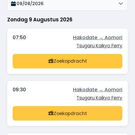
09/08/2026
Zondag 9 Augustus 2026
07:50
Hakodate → Aomori
Tsugaru Kaikyo Ferry
Zoekopdracht
09:30
Hakodate → Aomori
Tsugaru Kaikyo Ferry
Zoekopdracht