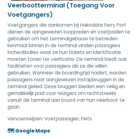
Veerbootterminal (Toegang Voor
Voetgangers)
Voetgangers die aankomen bij Hakodate Ferry Port
dienen de aangewezen looppaden en voetpaden te
gebruiken om het terminalgebouw te betreden.
Eenmaal binnen in de terminal vinden passagiers
incheckbalies waar ze hun tickets en identificatie
moeten tonen ter verificatie. De terminal biedt ook
faciliteiten voor passagiers als ze die willen
gebruiken. Wanneer de boardingtijd nadert, worden
passagiers naar aangewezen instapbruggen in de
terminal geleid. Deze bruggen bieden een veilig en
gemakkelijk pad voor reizigers om rechtstreeks
vanuit de terminal aan boord van hun veerboot te
gaan.
Vervoerswijzen:
Voetpassagier, Fiets
🗺️ Google Maps