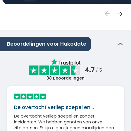
Beoordelingen voor Hakodate
4.7
/ 5
38
Beoordelingen
De overtocht verliep soepel en…
De overtocht verliep soepel en zonder
incidenten. We hebben genoten van onze
zitplaatsen. Er zijn eigenlijk geen maaltijden aan