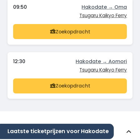
09:50
Hakodate → Oma
Tsugaru Kaikyo Ferry
Zoekopdracht
12:30
Hakodate → Aomori
Tsugaru Kaikyo Ferry
Zoekopdracht
Laatste ticketprijzen voor Hakodate