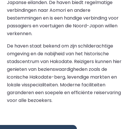
Japanse eilanden. De haven biedt regelmatige
verbindingen naar Aomori en andere
bestemmingen en is een handige verbinding voor
passagiers en voertuigen die Noord-Japan willen
verkennen.
De haven staat bekend om zijn schilderachtige
omgeving en de nabijheid van het historische
stadscentrum van Hakodate. Reizigers kunnen hier
genieten van bezienswaardigheden zoals de
iconische Hakodate-berg, levendige markten en
lokale visspecialiteiten. Moderne faciliteiten
garanderen een soepele en efficiënte reiservaring
voor alle bezoekers.