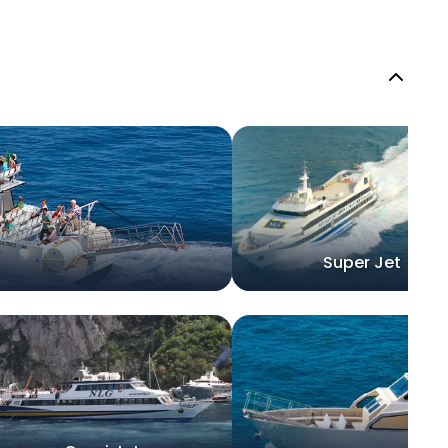
Super Jet