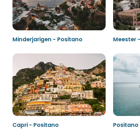
Minderjarigen - Positano
Meester 
Capri - Positano
Positano 