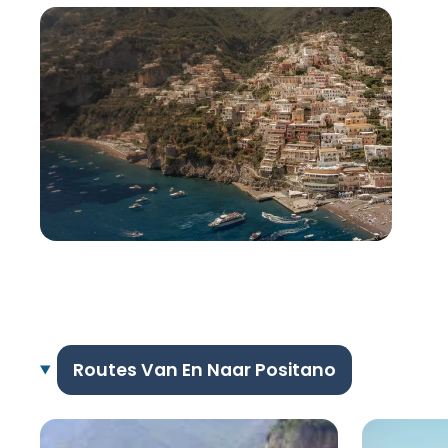
Routes Van En Naar Positano