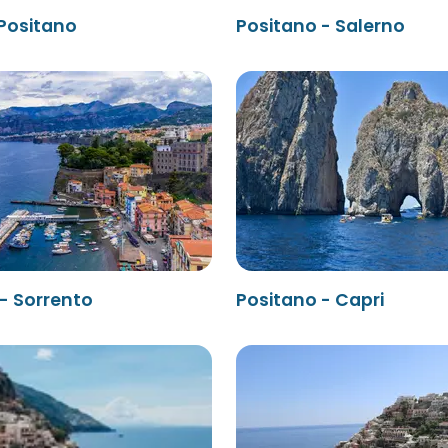
 Positano
Positano - Salerno
- Sorrento
Positano - Capri