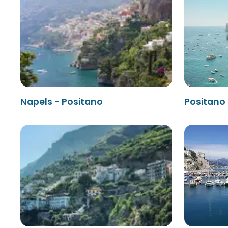
Napels - Positano
Positano