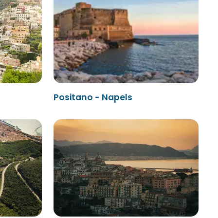
Positano - Napels