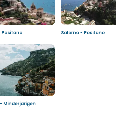
- Positano
Salerno - Positano
- Minderjarigen