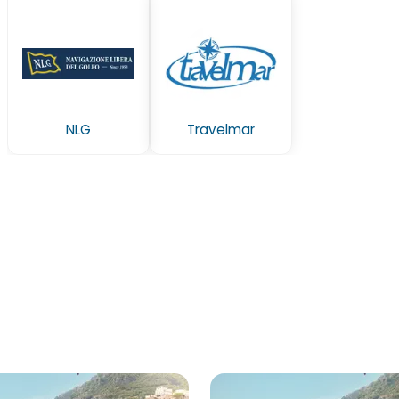
NLG
Travelmar