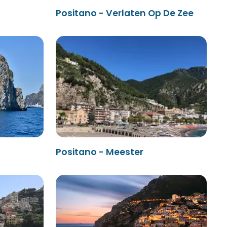
Positano - Verlaten Op De Zee
Positano - Meester