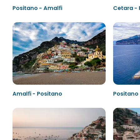
Positano - Amalfi
Cetara -
Amalfi - Positano
Positano 