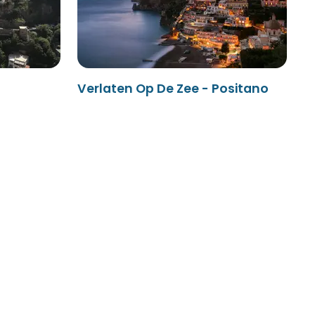
Verlaten Op De Zee - Positano