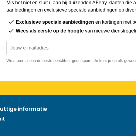
Mis het niet en sluit u aan bij duizenden AFerry-klanten die a
aanbiedingen en exclusieve speciale aanbiedingen op diver
Exclusieve speciale aanbiedingen
en kortingen met b
Wees als eerste op de hoogte
van nieuwe dienstregel
We sturen alleen de beste berichten, geen spam. Je kunt je op elk gewe
uttige informatie
nt