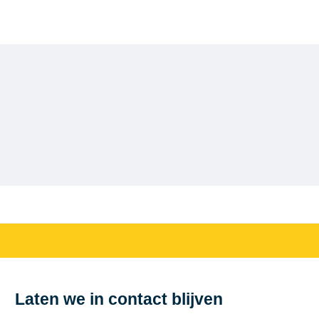
Laten we in contact blijven