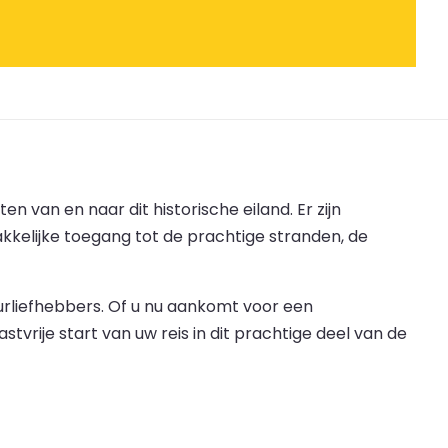
 van en naar dit historische eiland. Er zijn
kkelijke toegang tot de prachtige stranden, de
urliefhebbers. Of u nu aankomt voor een
vrije start van uw reis in dit prachtige deel van de