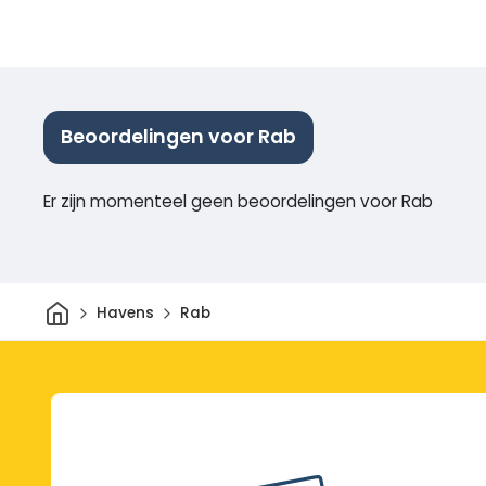
Beoordelingen voor Rab
Er zijn momenteel geen beoordelingen voor Rab
Thuis
Havens
Rab