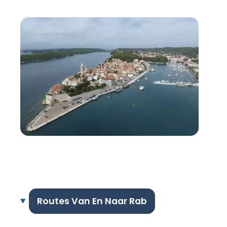
Routes Van En Naar Rab