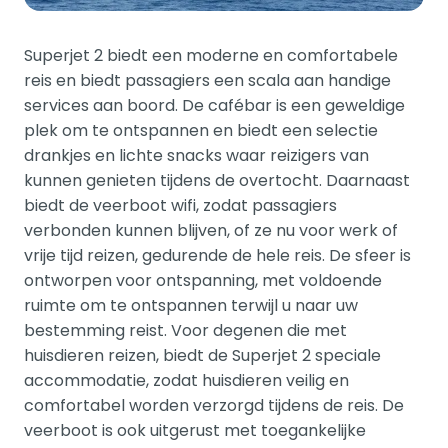
Superjet 2 biedt een moderne en comfortabele
reis en biedt passagiers een scala aan handige
services aan boord. De cafébar is een geweldige
plek om te ontspannen en biedt een selectie
drankjes en lichte snacks waar reizigers van
kunnen genieten tijdens de overtocht. Daarnaast
biedt de veerboot wifi, zodat passagiers
verbonden kunnen blijven, of ze nu voor werk of
vrije tijd reizen, gedurende de hele reis. De sfeer is
ontworpen voor ontspanning, met voldoende
ruimte om te ontspannen terwijl u naar uw
bestemming reist. Voor degenen die met
huisdieren reizen, biedt de Superjet 2 speciale
accommodatie, zodat huisdieren veilig en
comfortabel worden verzorgd tijdens de reis. De
veerboot is ook uitgerust met toegankelijke