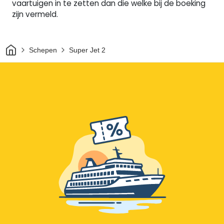
vaartuigen in te zetten dan die welke bij de boeking
zijn vermeld.
Thuis
Schepen
Super Jet 2