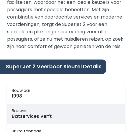
faciliteiten, waardoor het een ideale keuze is voor
passagiers met speciale behoeften. Met zijn
combinatie van doordachte services en moderne
voorzieningen, zorgt de Superjet 2 voor een
soepele en plezierige reiservaring voor alle
passagiers, of ze nu met huisdieren reizen, op zoek
zijn naar comfort of gewoon genieten van de reis.
Super Jet 2 Veerboot Sleutel Details
Bouwjaar
1998
Bouwer
Batservices Verft
Bruto tonnage