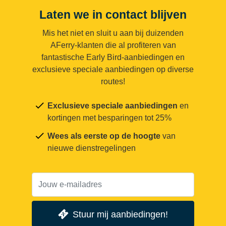
Laten we in contact blijven
Mis het niet en sluit u aan bij duizenden
AFerry-klanten die al profiteren van
fantastische Early Bird-aanbiedingen en
exclusieve speciale aanbiedingen op diverse
routes!
Exclusieve speciale aanbiedingen
en
kortingen met besparingen tot 25%
Wees als eerste op de hoogte
van
nieuwe dienstregelingen
Stuur mij aanbiedingen!