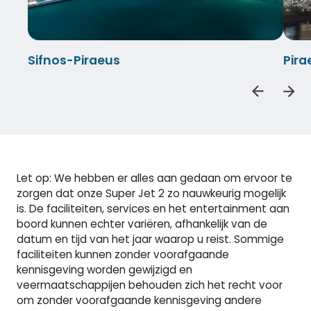
Sifnos-Piraeus
Pira
Let op: We hebben er alles aan gedaan om ervoor te
zorgen dat onze Super Jet 2 zo nauwkeurig mogelijk
is. De faciliteiten, services en het entertainment aan
boord kunnen echter variëren, afhankelijk van de
datum en tijd van het jaar waarop u reist. Sommige
faciliteiten kunnen zonder voorafgaande
kennisgeving worden gewijzigd en
veermaatschappijen behouden zich het recht voor
om zonder voorafgaande kennisgeving andere