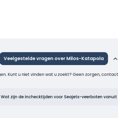
Veelgestelde vragen over Milos-Katapola
agen. Kunt u niet vinden wat u zoekt? Geen zorgen, cont
Wat zijn de inchecktijden voor Seajets-veerboten vanuit