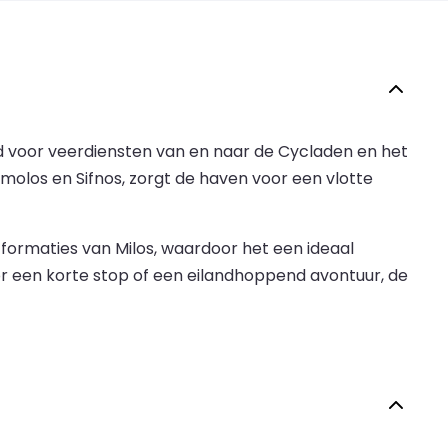
nd voor veerdiensten van en naar de Cycladen en het
molos en Sifnos, zorgt de haven voor een vlotte
formaties van Milos, waardoor het een ideaal
oor een korte stop of een eilandhoppend avontuur, de