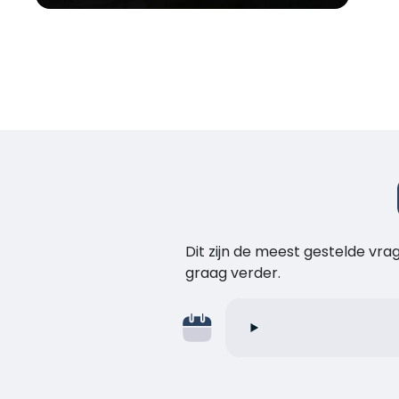
Dit zijn de meest gestelde vr
graag verder.