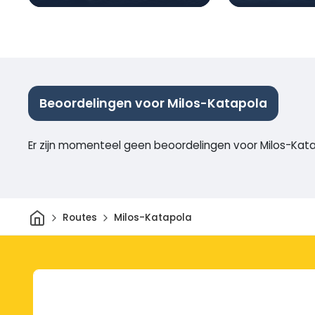
Beoordelingen voor Milos-Katapola
Er zijn momenteel geen beoordelingen voor Milos-Kat
Thuis
Routes
Milos-Katapola