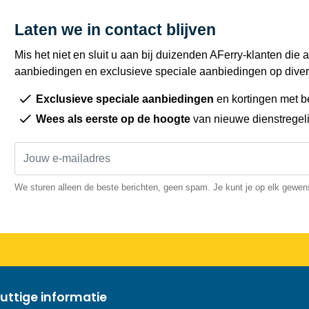
Laten we in contact blijven
Mis het niet en sluit u aan bij duizenden AFerry-klanten die a
aanbiedingen en exclusieve speciale aanbiedingen op diver
Exclusieve speciale aanbiedingen
en kortingen met b
Wees als eerste op de hoogte
van nieuwe dienstregel
We sturen alleen de beste berichten, geen spam. Je kunt je op elk gewe
uttige informatie