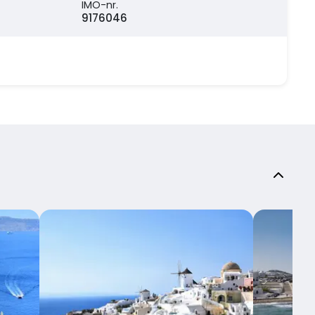
IMO-nr.
9176046