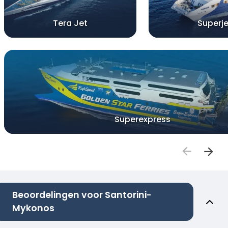
Tera Jet
Superje
Superexpress
Beoordelingen voor Santorini-
Mykonos