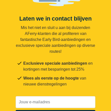
Laten we in contact blijven
Mis het niet en sluit u aan bij duizenden
AFerry-klanten die al profiteren van
fantastische Early Bird-aanbiedingen en
exclusieve speciale aanbiedingen op diverse
routes!
Exclusieve speciale aanbiedingen
en
kortingen met besparingen tot 25%
Wees als eerste op de hoogte
van
nieuwe dienstregelingen