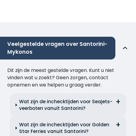
Veelgestelde vragen over Santorini-
Mykonos
Dit zijn de meest gestelde vragen. Kunt u niet
vinden wat u zoekt? Geen zorgen, contact
opnemen en we helpen u graag verder.
Wat zijn de inchecktijden voor Seajets-
veerboten vanuit Santorini?
Wat zijn de inchecktijden voor Golden
Star Ferries vanuit Santorini?