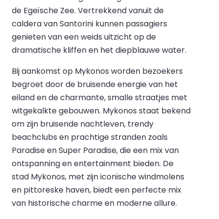
de Egeïsche Zee. Vertrekkend vanuit de
caldera van Santorini kunnen passagiers
genieten van een weids uitzicht op de
dramatische kliffen en het diepblauwe water.
Bij aankomst op Mykonos worden bezoekers
begroet door de bruisende energie van het
eiland en de charmante, smalle straatjes met
witgekalkte gebouwen. Mykonos staat bekend
om zijn bruisende nachtleven, trendy
beachclubs en prachtige stranden zoals
Paradise en Super Paradise, die een mix van
ontspanning en entertainment bieden. De
stad Mykonos, met zijn iconische windmolens
en pittoreske haven, biedt een perfecte mix
van historische charme en moderne allure.