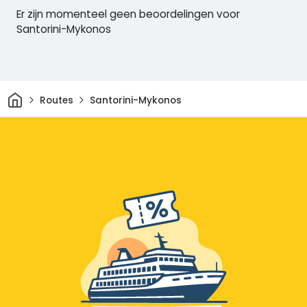
Er zijn momenteel geen beoordelingen voor
Santorini-Mykonos
Thuis
Routes
Santorini-Mykonos