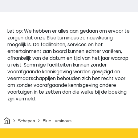
Let op: We hebben er alles aan gedaan om ervoor te
zorgen dat onze Blue Luminous zo nauwkeurig
mogelijk is. De faciliteiten, services en het
entertainment aan boord kunnen echter variëren,
afhankelijk van de datum en tijd van het jaar waarop
u reist. Sommige faciliteiten kunnen zonder
voorafgaande kennisgeving worden gewijzigd en
veermaatschappijen behouden zich het recht voor
om zonder voorafgaande kennisgeving andere
vaartuigen in te zetten dan die welke bij de boeking
zijn vermeld.
Thuis
Schepen
Blue Luminous