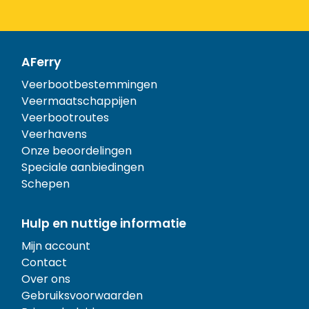
AFerry
Veerbootbestemmingen
Veermaatschappijen
Veerbootroutes
Veerhavens
Onze beoordelingen
Speciale aanbiedingen
Schepen
Hulp en nuttige informatie
Mijn account
Contact
Over ons
Gebruiksvoorwaarden