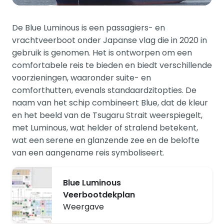
De Blue Luminous is een passagiers- en
vrachtveerboot onder Japanse vlag die in 2020 in
gebruik is genomen. Het is ontworpen om een
comfortabele reis te bieden en biedt verschillende
voorzieningen, waaronder suite- en
comforthutten, evenals standaardzitopties. De
naam van het schip combineert Blue, dat de kleur
en het beeld van de Tsugaru Strait weerspiegelt,
met Luminous, wat helder of stralend betekent,
wat een serene en glanzende zee en de belofte
van een aangename reis symboliseert.
Blue Luminous
Veerbootdekplan
Weergave