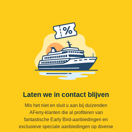
Laten we in contact blijven
Mis het niet en sluit u aan bij duizenden
AFerry-klanten die al profiteren van
fantastische Early Bird-aanbiedingen en
exclusieve speciale aanbiedingen op diverse