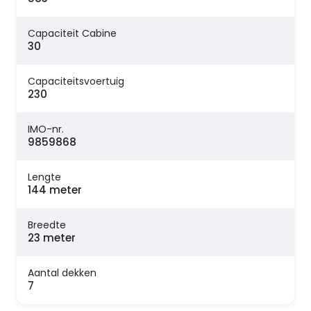
Capaciteit Cabine
30
Capaciteitsvoertuig
230
IMO-nr.
9859868
Lengte
144 meter
Breedte
23 meter
Aantal dekken
7