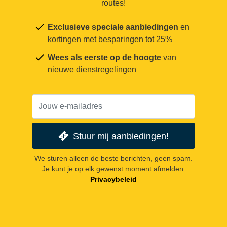
routes!
Exclusieve speciale aanbiedingen
en
kortingen met besparingen tot 25%
Wees als eerste op de hoogte
van
nieuwe dienstregelingen
Stuur mij aanbiedingen!
We sturen alleen de beste berichten, geen spam.
Je kunt je op elk gewenst moment afmelden.
Privacybeleid