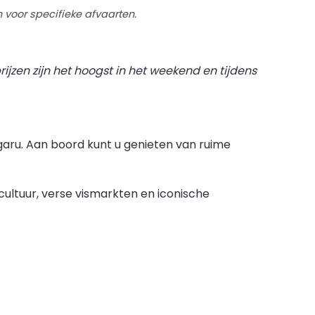
 voor specifieke afvaarten.
ijzen zijn het hoogst in het weekend en tijdens
aru. Aan boord kunt u genieten van ruime
cultuur, verse vismarkten en iconische