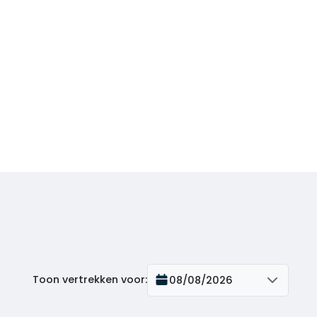
Toon vertrekken voor
:
08/08/2026