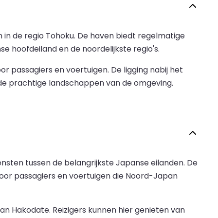
 in de regio Tohoku. De haven biedt regelmatige
 hoofdeiland en de noordelijkste regio's.
r passagiers en voertuigen. De ligging nabij het
 de prachtige landschappen van de omgeving.
nsten tussen de belangrijkste Japanse eilanden. De
oor passagiers en voertuigen die Noord-Japan
an Hakodate. Reizigers kunnen hier genieten van