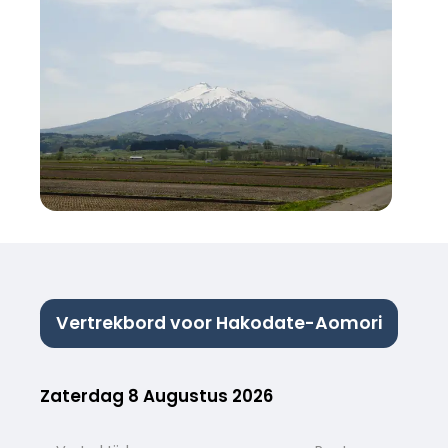
Vertrekbord voor Hakodate-Aomori
Zaterdag 8 Augustus 2026