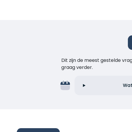
Dit zijn de meest gestelde vr
graag verder.
Wat