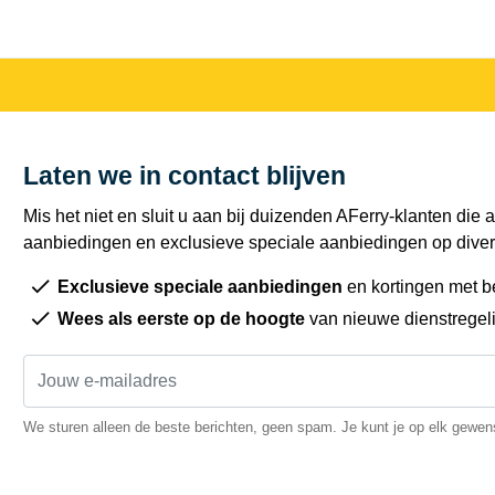
Laten we in contact blijven
Mis het niet en sluit u aan bij duizenden AFerry-klanten die a
aanbiedingen en exclusieve speciale aanbiedingen op diver
Exclusieve speciale aanbiedingen
en kortingen met b
Wees als eerste op de hoogte
van nieuwe dienstregel
We sturen alleen de beste berichten, geen spam. Je kunt je op elk gewe