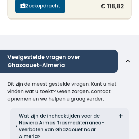
€ 118,82
Zoekopdracht
Veelgestelde vragen over
Ghazaouet-Almería
Dit zijn de meest gestelde vragen. Kunt u niet
vinden wat u zoekt? Geen zorgen, contact
opnemen en we helpen u graag verder.
Wat zijn de inchecktijden voor de
Naviera Armas Trasmediterranea-
veerboten van Ghazaouet naar
Almeria?