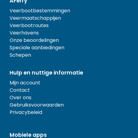
AFerry
Veerbootbestemmingen
Veermaatschappijen
Veerbootroutes
Veerhavens
Onze beoordelingen
Speciale aanbiedingen
Schepen
Hulp en nuttige informatie
Mijn account
Contact
Over ons
Gebruiksvoorwaarden
Privacybeleid
Mobiele apps