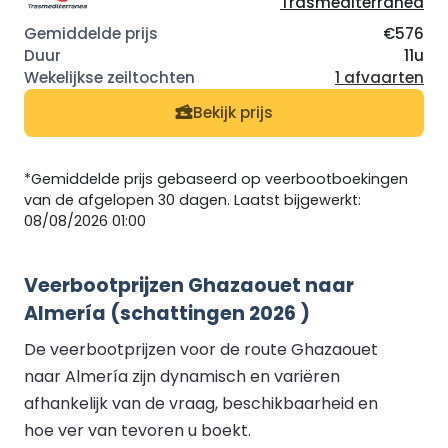
Trasmediterranea
€576
11u
1 afvaarten
Bekijk prijs
*Gemiddelde prijs gebaseerd op veerbootboekingen
van de afgelopen 30 dagen. Laatst bijgewerkt:
08/08/2026 01:00
Veerbootprijzen Ghazaouet naar
Almería (schattingen 2026 )
De veerbootprijzen voor de route Ghazaouet
naar Almería zijn dynamisch en variëren
afhankelijk van de vraag, beschikbaarheid en
hoe ver van tevoren u boekt.