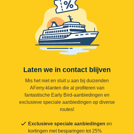
Laten we in contact blijven
Mis het niet en sluit u aan bij duizenden
AFerry-klanten die al profiteren van
fantastische Early Bird-aanbiedingen en
exclusieve speciale aanbiedingen op diverse
routes!
Exclusieve speciale aanbiedingen
en
kortingen met besparingen tot 25%