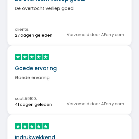
De overtocht verliep goed.
cliente
,
Verzameld door AFerry.com
27 dagen geleden
Goede ervaring
Goede ervaring
scott59100
,
Verzameld door AFerry.com
41 dagen geleden
Indrukwekkend