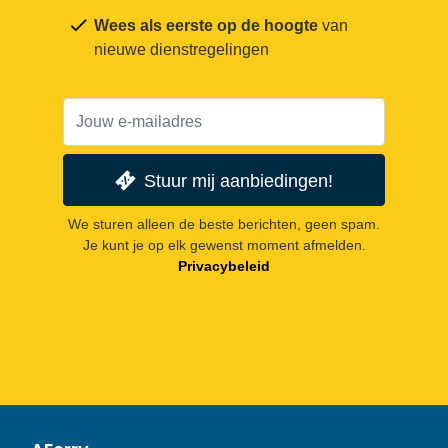
Wees als eerste op de hoogte
van
nieuwe dienstregelingen
Stuur mij aanbiedingen!
We sturen alleen de beste berichten, geen spam.
Je kunt je op elk gewenst moment afmelden.
Privacybeleid