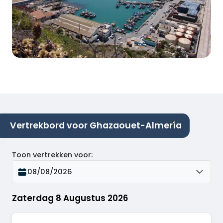
Vertrekbord voor Ghazaouet-Almería
Toon vertrekken voor
:
08/08/2026
Zaterdag 8 Augustus 2026