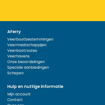
AFerry
Veerbootbestemmingen
Veermaatschappijen
Veerbootroutes
Veerhavens
Onze beoordelingen
Speciale aanbiedingen
Schepen
Hulp en nuttige informatie
Mijn account
Contact