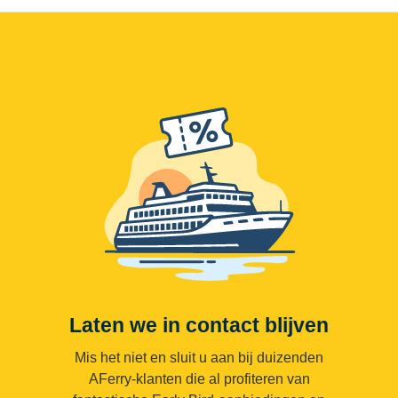
Laten we in contact blijven
Mis het niet en sluit u aan bij duizenden
AFerry-klanten die al profiteren van