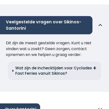
Veelgestelde vragen over Sikinos-
Santorini
Dit zijn de meest gestelde vragen. Kunt u niet
vinden wat u zoekt? Geen zorgen, contact
opnemen en we helpen u graag verder.
Wat zijn de inchecktijden voor Cyclades
Fast Ferries vanuit Sikinos?