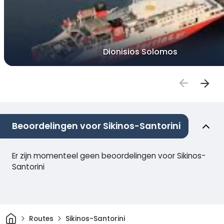
Dionisios Solomos
Beoordelingen voor Sikinos-Santorini
Er zijn momenteel geen beoordelingen voor Sikinos-
Santorini
Thuis
Routes
Sikinos-Santorini