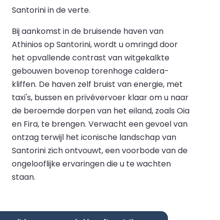
Santorini in de verte.
Bij aankomst in de bruisende haven van
Athinios op Santorini, wordt u omringd door
het opvallende contrast van witgekalkte
gebouwen bovenop torenhoge caldera-
kliffen. De haven zelf bruist van energie, met
taxi's, bussen en privévervoer klaar om u naar
de beroemde dorpen van het eiland, zoals Oia
en Fira, te brengen. Verwacht een gevoel van
ontzag terwijl het iconische landschap van
Santorini zich ontvouwt, een voorbode van de
ongelooflijke ervaringen die u te wachten
staan.