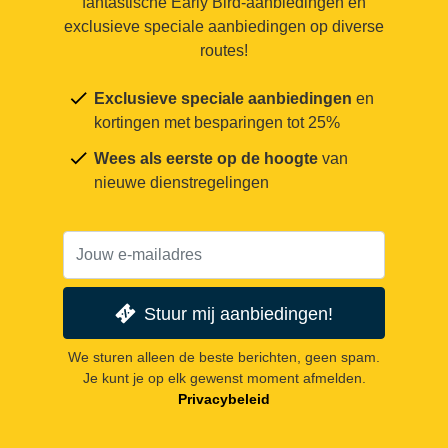
fantastische Early Bird-aanbiedingen en
exclusieve speciale aanbiedingen op diverse
routes!
Exclusieve speciale aanbiedingen
en
kortingen met besparingen tot 25%
Wees als eerste op de hoogte
van
nieuwe dienstregelingen
Stuur mij aanbiedingen!
We sturen alleen de beste berichten, geen spam.
Je kunt je op elk gewenst moment afmelden.
Privacybeleid