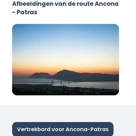
Afbeeldingen van de route Ancona
- Patras
Vertrekbord voor Ancona-Patras