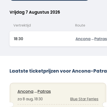
Vrijdag 7 Augustus 2026
Vertrektijd
Route
18:30
Ancona
→
Patra
Laatste ticketprijzen voor Ancona-Patr
Ancona
→
Patras
za 8 aug, 18:30
Blue Star Ferries